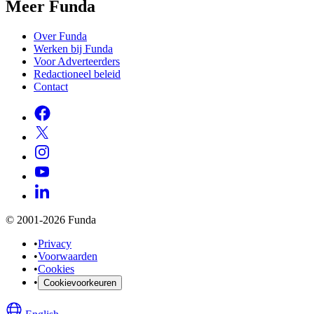
Meer Funda
Over Funda
Werken bij Funda
Voor Adverteerders
Redactioneel beleid
Contact
© 2001-2026 Funda
•
Privacy
•
Voorwaarden
•
Cookies
•
Cookievoorkeuren