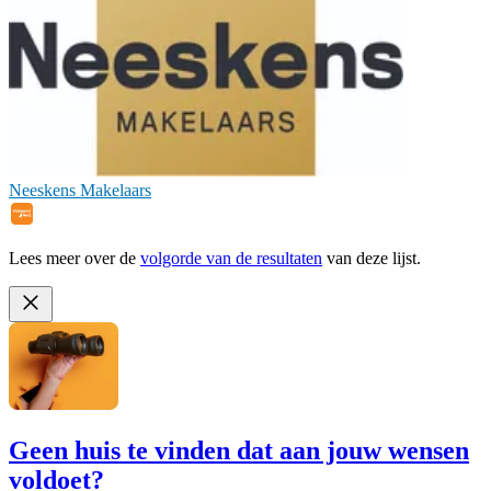
Neeskens Makelaars
Lees meer over de
volgorde van de resultaten
van deze lijst.
Geen huis te vinden dat aan jouw wensen
voldoet?