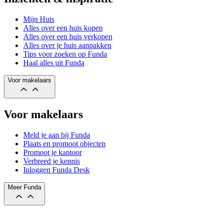
Mijn Huis
Alles over een huis kopen
Alles over een huis verkopen
Alles over je huis aanpakken
Tips voor zoeken op Funda
Haal alles uit Funda
Voor makelaars
Voor makelaars
Meld je aan bij Funda
Plaats en promoot objecten
Promoot je kantoor
Verbreed je kennis
Inloggen Funda Desk
Meer Funda