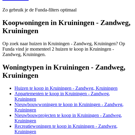
Zo gebruik je de Funda-filters optimaal
Koopwoningen in Kruiningen - Zandweg,
Kruiningen
Op zoek naar huizen in Kruiningen - Zandweg, Kruiningen? Op
Funda vind je momenteel 2 huizen te koop in Kruiningen -
Zandweg, Kruiningen.
Woningtypen in Kruiningen - Zandweg,
Kruiningen
Huizen te koop in Kruiningen - Zandweg, Kruiningen
Appartementen te koop in Kruiningen - Zandweg,
Kruiningen
Nieuwbouwwoningen te koop in Kruiningen - Zandweg,
Kruiningen
Nieuwbouwprojecten te koop in Kruiningen - Zandweg,
Kruiningen
Recreatiewoningen te koop in Kruiningen - Zandweg,
Kruiningen