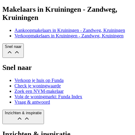
Makelaars in Kruiningen - Zandweg,
Kruiningen
Aankoopmakelaars in Kruiningen - Zandweg, Kruiningen
Verkoopmakelaars in Kruiningen - Zandweg, Kruiningen
Snel naar
Snel naar
Verkoop je huis op Funda
Check je woningwaarde
Zoek een NVM-makelaar
Volg de woningmarkt: Funda Index
Vraag & antwoord
Inzichten & inspiratie
Inzichten & inspiratie