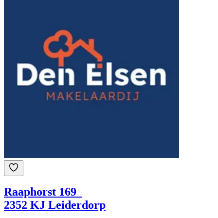
Raaphorst 169
2352 KJ Leiderdorp