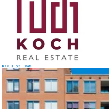
KOCH Real Estate