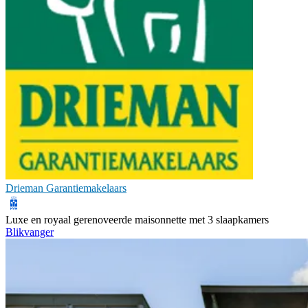
Drieman Garantiemakelaars
Luxe en royaal gerenoveerde maisonnette met 3 slaapkamers
Blikvanger