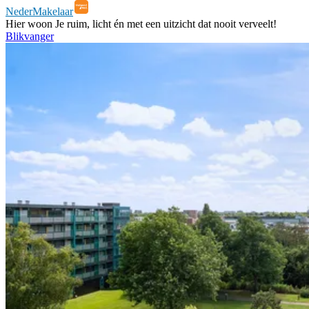
NederMakelaar
Hier woon Je ruim, licht én met een uitzicht dat nooit verveelt!
Blikvanger