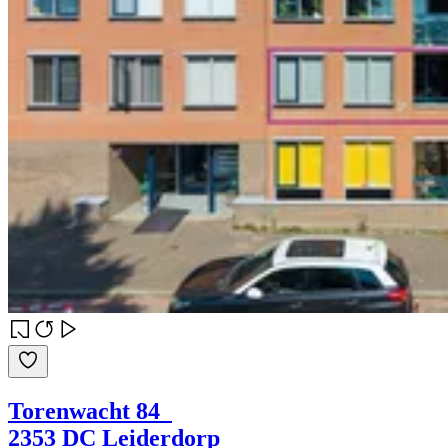
Torenwacht 84
2353 DC Leiderdorp