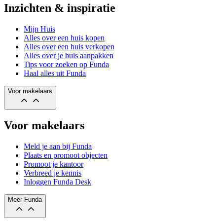
Inzichten & inspiratie
Mijn Huis
Alles over een huis kopen
Alles over een huis verkopen
Alles over je huis aanpakken
Tips voor zoeken op Funda
Haal alles uit Funda
Voor makelaars
Voor makelaars
Meld je aan bij Funda
Plaats en promoot objecten
Promoot je kantoor
Verbreed je kennis
Inloggen Funda Desk
Meer Funda