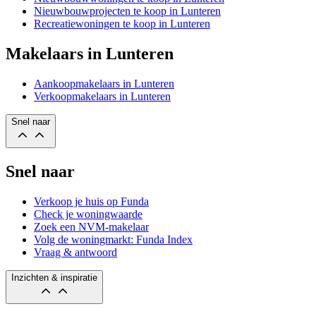
Nieuwbouwprojecten te koop in Lunteren
Recreatiewoningen te koop in Lunteren
Makelaars in Lunteren
Aankoopmakelaars in Lunteren
Verkoopmakelaars in Lunteren
Snel naar
Snel naar
Verkoop je huis op Funda
Check je woningwaarde
Zoek een NVM-makelaar
Volg de woningmarkt: Funda Index
Vraag & antwoord
Inzichten & inspiratie