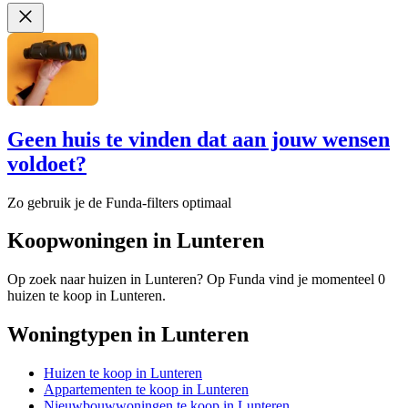
Geen huis te vinden dat aan jouw wensen
voldoet?
Zo gebruik je de Funda-filters optimaal
Koopwoningen in Lunteren
Op zoek naar huizen in Lunteren? Op Funda vind je momenteel 0
huizen te koop in Lunteren.
Woningtypen in Lunteren
Huizen te koop in Lunteren
Appartementen te koop in Lunteren
Nieuwbouwwoningen te koop in Lunteren