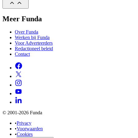
Meer Funda
Over Funda
Werken bij Funda
Voor Adverteerders
Redactioneel beleid
Contact
© 2001-2026 Funda
•
Privacy
•
Voorwaarden
•
Cookies