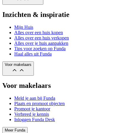
Inzichten & inspiratie
Mijn Huis
Alles over een huis kopen
Alles over een huis verkopen
Alles over je huis aanpakken
Tips voor zoeken op Funda
Haal alles uit Funda
Voor makelaars
Voor makelaars
Meld je aan bij Funda
Plaats en promoot objecten
Promoot je kantoor
Verbreed je kennis
Inloggen Funda Desk
Meer Funda