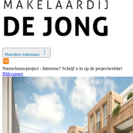
Meerdere makelaars
Nieuwbouwproject -
Interesse? Schrijf u in op de projectwebite!
Blikvanger