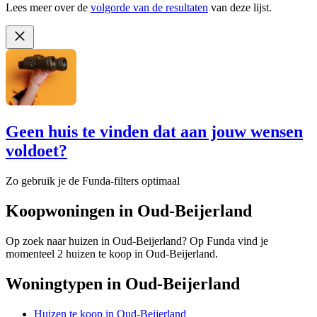
Lees meer over de
volgorde van de resultaten
van deze lijst.
Geen huis te vinden dat aan jouw wensen
voldoet?
Zo gebruik je de Funda-filters optimaal
Koopwoningen in Oud-Beijerland
Op zoek naar huizen in Oud-Beijerland? Op Funda vind je
momenteel 2 huizen te koop in Oud-Beijerland.
Woningtypen in Oud-Beijerland
Huizen te koop in Oud-Beijerland