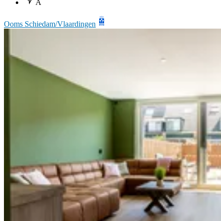
A
Ooms Schiedam/Vlaardingen