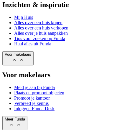
Inzichten & inspiratie
Mijn Huis
Alles over een huis kopen
Alles over een huis verkopen
Alles over je huis aanpakken
Tips voor zoeken op Funda
Haal alles uit Funda
Voor makelaars
Voor makelaars
Meld je aan bij Funda
Plaats en promoot objecten
Promoot je kantoor
Verbreed je kennis
Inloggen Funda Desk
Meer Funda