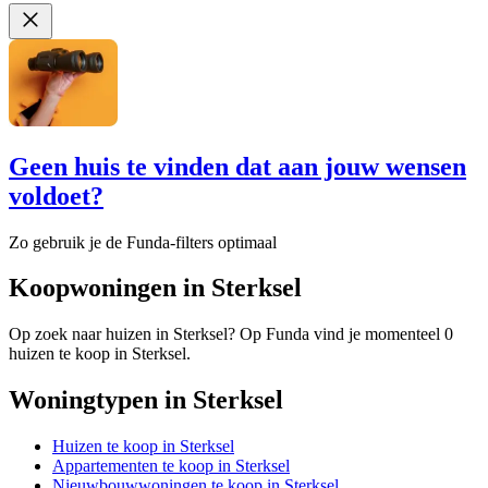
Geen huis te vinden dat aan jouw wensen
voldoet?
Zo gebruik je de Funda-filters optimaal
Koopwoningen in Sterksel
Op zoek naar huizen in Sterksel? Op Funda vind je momenteel 0
huizen te koop in Sterksel.
Woningtypen in Sterksel
Huizen te koop in Sterksel
Appartementen te koop in Sterksel
Nieuwbouwwoningen te koop in Sterksel