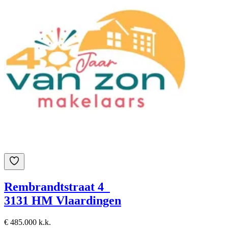
Rembrandtstraat 4
3131 HM Vlaardingen
€ 485.000 k.k.