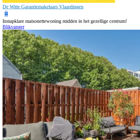
De Witte Garantiemakelaars Vlaardingen
Instapklare maisonettewoning midden in het gezellige centrum!
Blikvanger