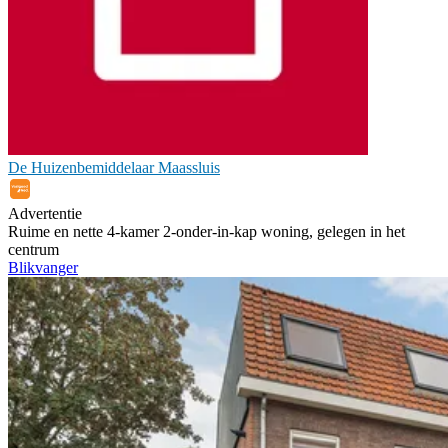
De Huizenbemiddelaar Maassluis
Advertentie
Ruime en nette 4-kamer 2-onder-in-kap woning, gelegen in het
centrum
Blikvanger