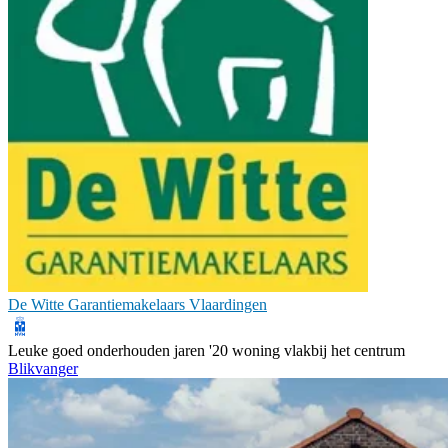
De Witte Garantiemakelaars Vlaardingen
Leuke goed onderhouden jaren '20 woning vlakbij het centrum
Blikvanger