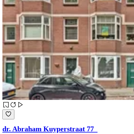
dr. Abraham Kuyperstraat 77