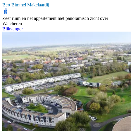
Bert Bimmel Makelaardij
Zeer ruim en net appartement met panoramisch zicht over
Walcheren
Blikvanger