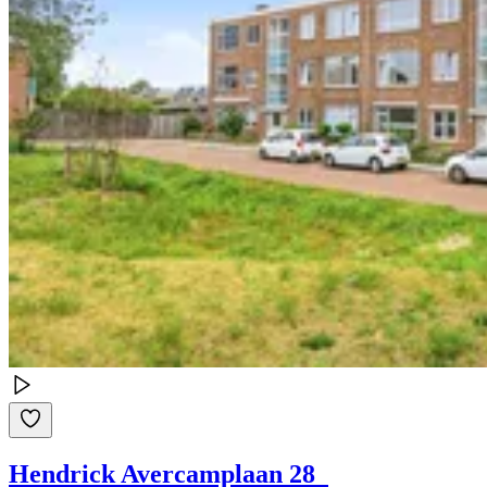
Hendrick Avercamplaan 28