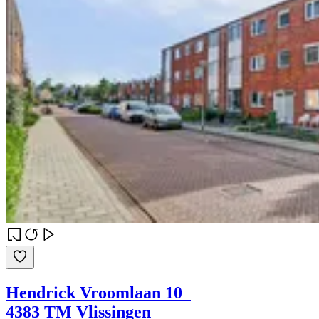
Hendrick Vroomlaan 10
4383 TM Vlissingen