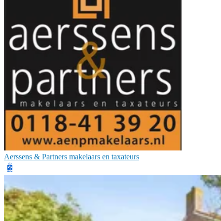
Aerssens & Partners makelaars en taxateurs