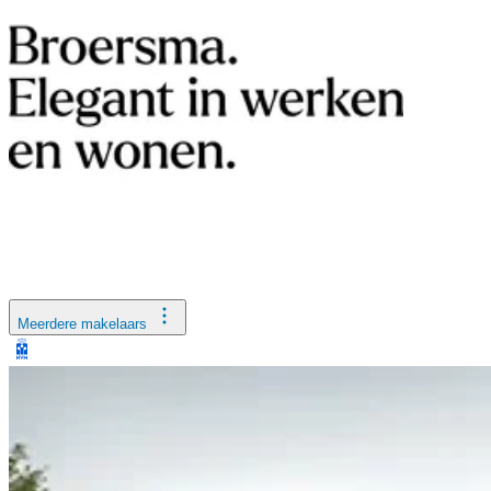
Meerdere makelaars