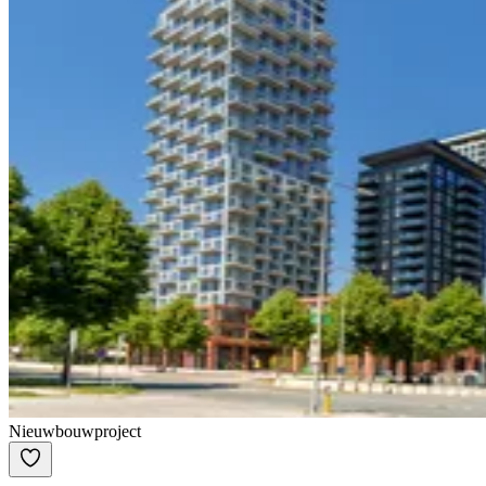
Nieuwbouwproject