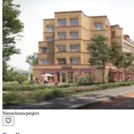
Nieuwbouwproject