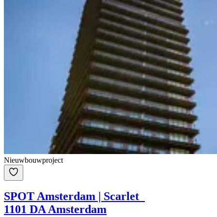
Nieuwbouwproject
SPOT Amsterdam | Scarlet
1101 DA Amsterdam