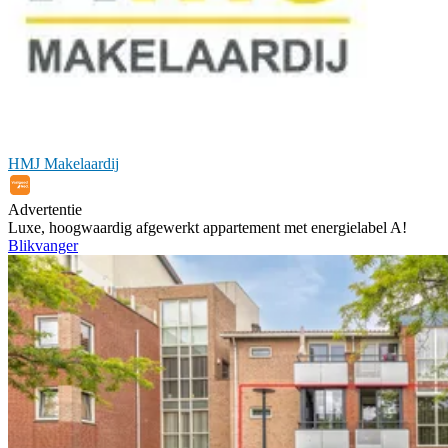
HMJ Makelaardij
Advertentie
Luxe, hoogwaardig afgewerkt appartement met energielabel A!
Blikvanger