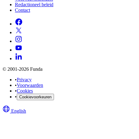
Redactioneel beleid
Contact
© 2001-2026 Funda
•
Privacy
•
Voorwaarden
•
Cookies
•
Cookievoorkeuren
English