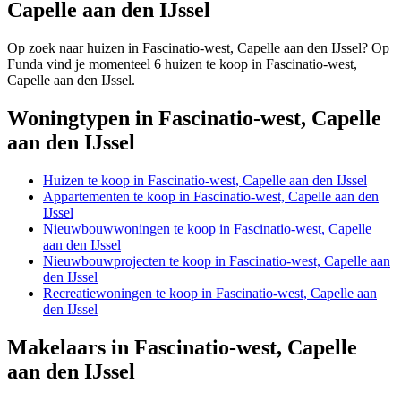
Capelle aan den IJssel
Op zoek naar huizen in Fascinatio-west, Capelle aan den IJssel? Op
Funda vind je momenteel 6 huizen te koop in Fascinatio-west,
Capelle aan den IJssel.
Woningtypen in Fascinatio-west, Capelle
aan den IJssel
Huizen te koop in Fascinatio-west, Capelle aan den IJssel
Appartementen te koop in Fascinatio-west, Capelle aan den
IJssel
Nieuwbouwwoningen te koop in Fascinatio-west, Capelle
aan den IJssel
Nieuwbouwprojecten te koop in Fascinatio-west, Capelle aan
den IJssel
Recreatiewoningen te koop in Fascinatio-west, Capelle aan
den IJssel
Makelaars in Fascinatio-west, Capelle
aan den IJssel