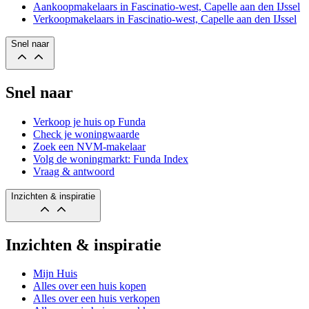
Aankoopmakelaars in Fascinatio-west, Capelle aan den IJssel
Verkoopmakelaars in Fascinatio-west, Capelle aan den IJssel
Snel naar
Snel naar
Verkoop je huis op Funda
Check je woningwaarde
Zoek een NVM-makelaar
Volg de woningmarkt: Funda Index
Vraag & antwoord
Inzichten & inspiratie
Inzichten & inspiratie
Mijn Huis
Alles over een huis kopen
Alles over een huis verkopen