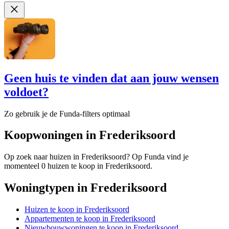
Geen huis te vinden dat aan jouw wensen
voldoet?
Zo gebruik je de Funda-filters optimaal
Koopwoningen in Frederiksoord
Op zoek naar huizen in Frederiksoord? Op Funda vind je
momenteel 0 huizen te koop in Frederiksoord.
Woningtypen in Frederiksoord
Huizen te koop in Frederiksoord
Appartementen te koop in Frederiksoord
Nieuwbouwwoningen te koop in Frederiksoord