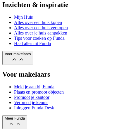
Inzichten & inspiratie
Mijn Huis
Alles over een huis kopen
Alles over een huis verkopen
Alles over je huis aanpakken
Tips voor zoeken op Funda
Haal alles uit Funda
Voor makelaars
Voor makelaars
Meld je aan bij Funda
Plaats en promoot objecten
Promoot je kantoor
Verbreed je kennis
Inloggen Funda Desk
Meer Funda