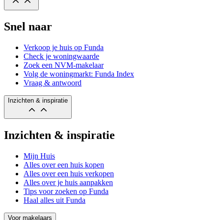
Snel naar
Verkoop je huis op Funda
Check je woningwaarde
Zoek een NVM-makelaar
Volg de woningmarkt: Funda Index
Vraag & antwoord
Inzichten & inspiratie
Inzichten & inspiratie
Mijn Huis
Alles over een huis kopen
Alles over een huis verkopen
Alles over je huis aanpakken
Tips voor zoeken op Funda
Haal alles uit Funda
Voor makelaars