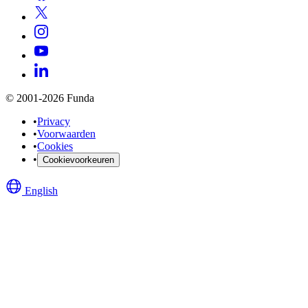
© 2001-2026 Funda
•
Privacy
•
Voorwaarden
•
Cookies
•
Cookievoorkeuren
English