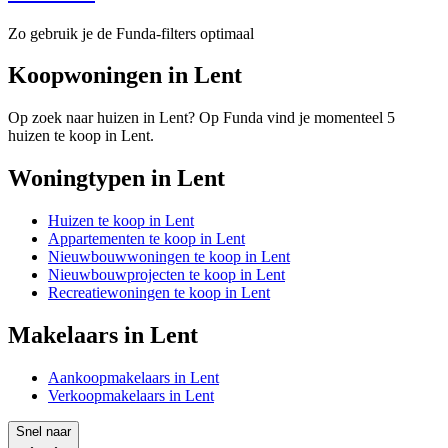
Zo gebruik je de Funda-filters optimaal
Koopwoningen in Lent
Op zoek naar huizen in Lent? Op Funda vind je momenteel 5
huizen te koop in Lent.
Woningtypen in Lent
Huizen te koop in Lent
Appartementen te koop in Lent
Nieuwbouwwoningen te koop in Lent
Nieuwbouwprojecten te koop in Lent
Recreatiewoningen te koop in Lent
Makelaars in Lent
Aankoopmakelaars in Lent
Verkoopmakelaars in Lent
Snel naar