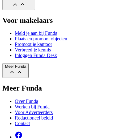
Voor makelaars
Meld je aan bij Funda
Plaats en promoot objecten
Promoot je kantoor
Verbreed je kennis
Inloggen Funda Desk
Meer Funda
Meer Funda
Over Funda
Werken bij Funda
Voor Adverteerders
Redactioneel beleid
Contact