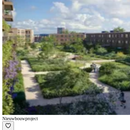
Nieuwbouwproject