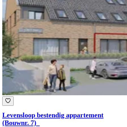
Levensloop bestendig appartement
(Bouwnr. 7)