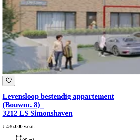
Levensloop bestendig appartement
(Bouwnr. 8)
3212 LS Simonshaven
€ 436.000 v.o.n.