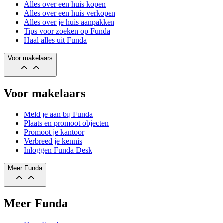
Alles over een huis kopen
Alles over een huis verkopen
Alles over je huis aanpakken
Tips voor zoeken op Funda
Haal alles uit Funda
Voor makelaars
Voor makelaars
Meld je aan bij Funda
Plaats en promoot objecten
Promoot je kantoor
Verbreed je kennis
Inloggen Funda Desk
Meer Funda
Meer Funda