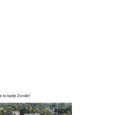
 in hartje Zwolle!