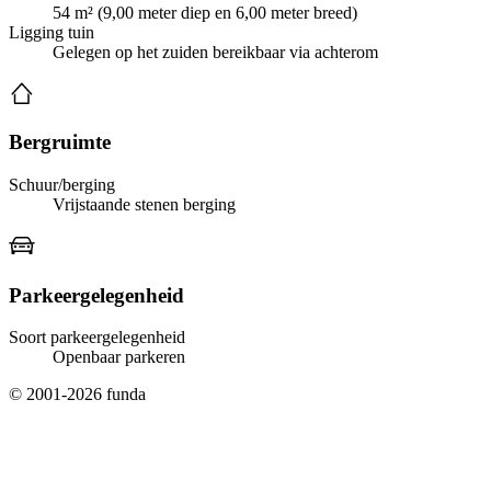
54 m² (9,00 meter diep en 6,00 meter breed)
Ligging tuin
Gelegen op het zuiden bereikbaar via achterom
Bergruimte
Schuur/berging
Vrijstaande stenen berging
Parkeergelegenheid
Soort parkeergelegenheid
Openbaar parkeren
© 2001-2026 funda