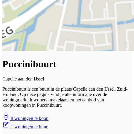
Puccinibuurt
Capelle aan den IJssel
Puccinibuurt is een buurt in de plaats Capelle aan den IJssel, Zuid-
Holland. Op deze pagina vind je alle informatie over de
woningmarkt, inwoners, makelaars en het aanbod van
koopwoningen in Puccinibuurt.
8 woningen te koop
1 woningen te huur