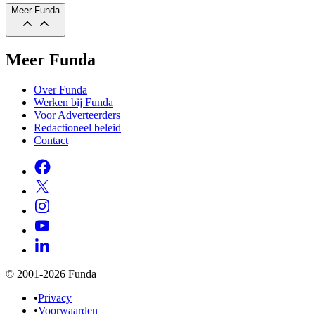
Meer Funda
Meer Funda
Over Funda
Werken bij Funda
Voor Adverteerders
Redactioneel beleid
Contact
© 2001-2026 Funda
•
Privacy
•
Voorwaarden