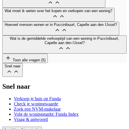
Wat moet ik weten over het kopen en verkopen van een woning?
Hoeveel mensen wonen er in Puccinibuurt, Capelle aan den IJssel?
Wat is de gemiddelde verkooptijd van een woning in Puccinibuurt,
Capelle aan den IJssel?
Toon alle vragen (5)
Snel naar
Snel naar
Verkoop je huis op Funda
Check je woningwaarde
Zoek een NVM-makelaar
Volg de woningmarkt: Funda Index
Vraag & antwoord