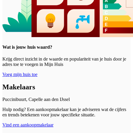
Wat is jouw huis waard?
Krijg direct inzicht in de waarde en populariteit van je huis door je
adres toe te voegen in Mijn Huis
Voeg mijn huis toe
Makelaars
Puccinibuurt, Capelle aan den IJssel
Hulp nodig? Een aankoopmakelaar kan je adviseren wat de cijfers
en trends betekenen voor jouw specifieke situatie.
Vind een aankoopmakelaar