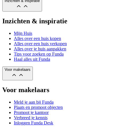
Inzichten & inspiratie
Inzichten & inspiratie
Mijn Huis
Alles over een huis kopen
Alles over een huis verkopen
Alles over je huis aanpakken
Tips voor zoeken op Funda
Haal alles uit Funda
Voor makelaars
Voor makelaars
Meld je aan bij Funda
Plaats en promoot objecten
Promoot je kantoor
Verbreed je kennis
Inloggen Funda Desk