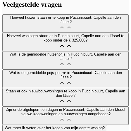
Veelgestelde vragen
Hoeveel huizen staan er te koop in Puccinibuurt, Capelle aan den
IJssel?
Hoeveel woningen staan er in Puccinibuurt, Capelle aan den IJssel te
koop onder de € 325.000?
Wat is de gemiddelde huizenprijs in Puccinibuurt, Capelle aan den
IJssel?
Wat is de gemiddelde prijs per m² in Puccinibuurt, Capelle aan den
IJssel?
Staan er ook nieuwbouwwoningen te koop in Puccinibuurt, Capelle aan
den IJssel?
Zijn er de afgelopen tien dagen in Puccinibuurt, Capelle aan den IJssel
nieuwe koopwoningen en huurwoningen aangeboden?
Wat moet ik weten over het kopen van mijn eerste woning?