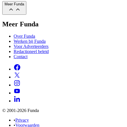
Meer Funda
Meer Funda
Over Funda
Werken bij Funda
Voor Adverteerders
Redactioneel beleid
Contact
© 2001-2026 Funda
•
Privacy
•
Voorwaarden