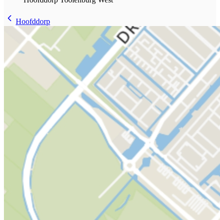
Hoofddorp