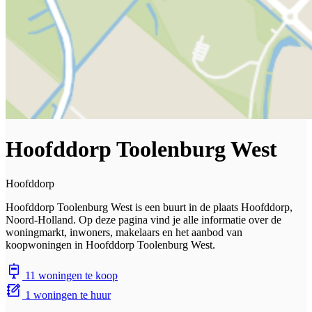
Hoofddorp Toolenburg West
Hoofddorp
Hoofddorp Toolenburg West is een buurt in de plaats Hoofddorp,
Noord-Holland. Op deze pagina vind je alle informatie over de
woningmarkt, inwoners, makelaars en het aanbod van
koopwoningen in Hoofddorp Toolenburg West.
11 woningen te koop
1 woningen te huur