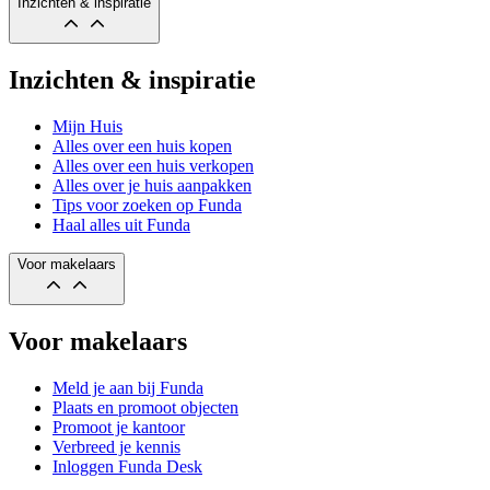
Inzichten & inspiratie
Inzichten & inspiratie
Mijn Huis
Alles over een huis kopen
Alles over een huis verkopen
Alles over je huis aanpakken
Tips voor zoeken op Funda
Haal alles uit Funda
Voor makelaars
Voor makelaars
Meld je aan bij Funda
Plaats en promoot objecten
Promoot je kantoor
Verbreed je kennis
Inloggen Funda Desk