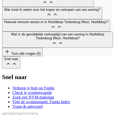
Wat moet ik weten over het kopen en verkopen van een woning?
Hoeveel mensen wonen er in Hoofddorp Toolenburg West, Hoofddorp?
Wat is de gemiddelde verkooptijd van een woning in Hoofddorp
Toolenburg West, Hoofddorp?
Toon alle vragen (5)
Snel naar
Snel naar
Verkoop je huis op Funda
Check je woningwaarde
Zoek een NVM-makelaar
Volg de woningmarkt: Funda Index
Vraag & antwoord