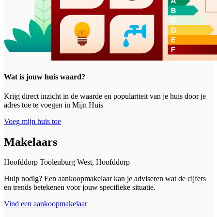
Wat is jouw huis waard?
Krijg direct inzicht in de waarde en populariteit van je huis door je
adres toe te voegen in Mijn Huis
Voeg mijn huis toe
Makelaars
Hoofddorp Toolenburg West, Hoofddorp
Hulp nodig? Een aankoopmakelaar kan je adviseren wat de cijfers
en trends betekenen voor jouw specifieke situatie.
Vind een aankoopmakelaar