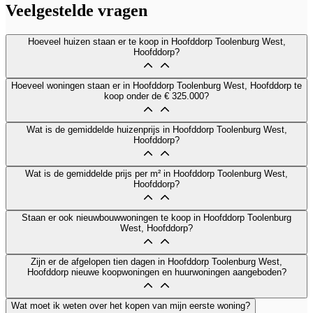
Veelgestelde vragen
Hoeveel huizen staan er te koop in Hoofddorp Toolenburg West,
Hoofddorp?
Hoeveel woningen staan er in Hoofddorp Toolenburg West, Hoofddorp te
koop onder de € 325.000?
Wat is de gemiddelde huizenprijs in Hoofddorp Toolenburg West,
Hoofddorp?
Wat is de gemiddelde prijs per m² in Hoofddorp Toolenburg West,
Hoofddorp?
Staan er ook nieuwbouwwoningen te koop in Hoofddorp Toolenburg
West, Hoofddorp?
Zijn er de afgelopen tien dagen in Hoofddorp Toolenburg West,
Hoofddorp nieuwe koopwoningen en huurwoningen aangeboden?
Wat moet ik weten over het kopen van mijn eerste woning?