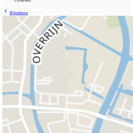
Rijnsburg