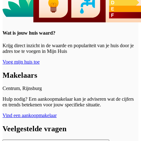
Wat is jouw huis waard?
Krijg direct inzicht in de waarde en populariteit van je huis door je
adres toe te voegen in Mijn Huis
Voeg mijn huis toe
Makelaars
Centrum, Rijnsburg
Hulp nodig? Een aankoopmakelaar kan je adviseren wat de cijfers
en trends betekenen voor jouw specifieke situatie.
Vind een aankoopmakelaar
Veelgestelde vragen