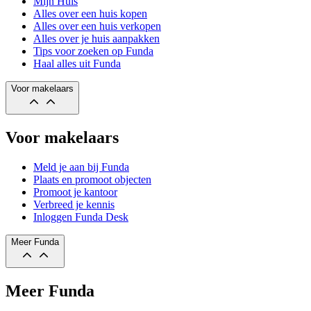
Mijn Huis
Alles over een huis kopen
Alles over een huis verkopen
Alles over je huis aanpakken
Tips voor zoeken op Funda
Haal alles uit Funda
Voor makelaars
Voor makelaars
Meld je aan bij Funda
Plaats en promoot objecten
Promoot je kantoor
Verbreed je kennis
Inloggen Funda Desk
Meer Funda
Meer Funda