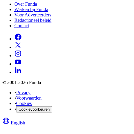
Over Funda
Werken bij Funda
Voor Adverteerders
Redactioneel beleid
Contact
© 2001-2026 Funda
•
Privacy
•
Voorwaarden
•
Cookies
•
Cookievoorkeuren
English