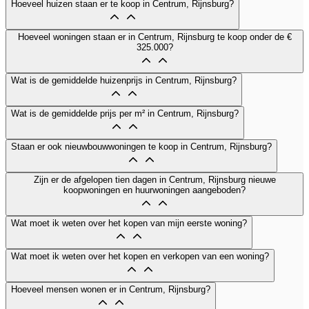
Hoeveel huizen staan er te koop in Centrum, Rijnsburg?
Hoeveel woningen staan er in Centrum, Rijnsburg te koop onder de €
325.000?
Wat is de gemiddelde huizenprijs in Centrum, Rijnsburg?
Wat is de gemiddelde prijs per m² in Centrum, Rijnsburg?
Staan er ook nieuwbouwwoningen te koop in Centrum, Rijnsburg?
Zijn er de afgelopen tien dagen in Centrum, Rijnsburg nieuwe
koopwoningen en huurwoningen aangeboden?
Wat moet ik weten over het kopen van mijn eerste woning?
Wat moet ik weten over het kopen en verkopen van een woning?
Hoeveel mensen wonen er in Centrum, Rijnsburg?