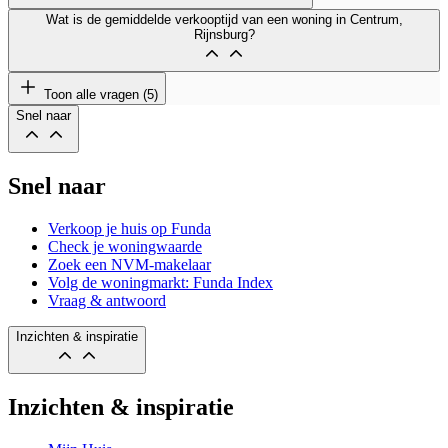
Wat is de gemiddelde verkooptijd van een woning in Centrum,
Rijnsburg?
Toon alle vragen (5)
Snel naar
Snel naar
Verkoop je huis op Funda
Check je woningwaarde
Zoek een NVM-makelaar
Volg de woningmarkt: Funda Index
Vraag & antwoord
Inzichten & inspiratie
Inzichten & inspiratie