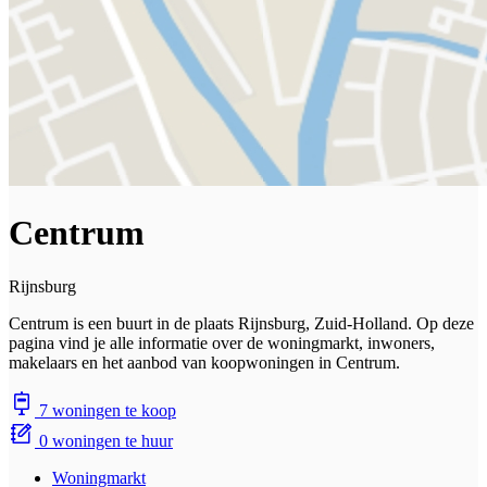
Centrum
Rijnsburg
Centrum is een buurt in de plaats Rijnsburg, Zuid-Holland. Op deze
pagina vind je alle informatie over de woningmarkt, inwoners,
makelaars en het aanbod van koopwoningen in Centrum.
7 woningen te koop
0 woningen te huur
Woningmarkt