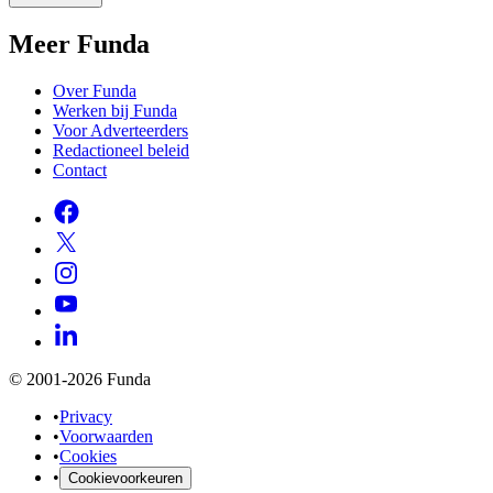
Meer Funda
Over Funda
Werken bij Funda
Voor Adverteerders
Redactioneel beleid
Contact
© 2001-2026 Funda
•
Privacy
•
Voorwaarden
•
Cookies
•
Cookievoorkeuren