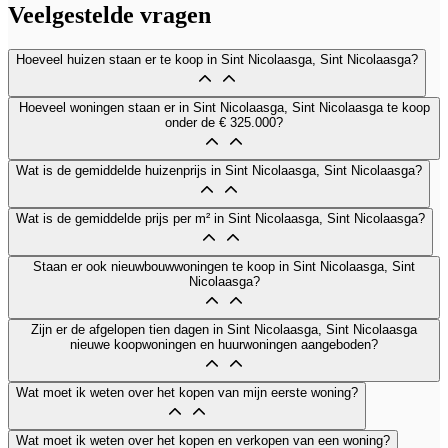
Veelgestelde vragen
Hoeveel huizen staan er te koop in Sint Nicolaasga, Sint Nicolaasga?
Hoeveel woningen staan er in Sint Nicolaasga, Sint Nicolaasga te koop
onder de € 325.000?
Wat is de gemiddelde huizenprijs in Sint Nicolaasga, Sint Nicolaasga?
Wat is de gemiddelde prijs per m² in Sint Nicolaasga, Sint Nicolaasga?
Staan er ook nieuwbouwwoningen te koop in Sint Nicolaasga, Sint
Nicolaasga?
Zijn er de afgelopen tien dagen in Sint Nicolaasga, Sint Nicolaasga
nieuwe koopwoningen en huurwoningen aangeboden?
Wat moet ik weten over het kopen van mijn eerste woning?
Wat moet ik weten over het kopen en verkopen van een woning?