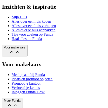
Inzichten & inspiratie
Mijn Huis
Alles over een huis kopen
Alles over een huis verkopen
Alles over je huis aanpakken
Tips voor zoeken op Funda
Haal alles uit Funda
Voor makelaars
Voor makelaars
Meld je aan bij Funda
Plaats en promoot objecten
Promoot je kantoor
Verbreed je kennis
Inloggen Funda Desk
Meer Funda