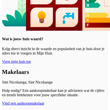
Wat is jouw huis waard?
Krijg direct inzicht in de waarde en populariteit van je huis door je
adres toe te voegen in Mijn Huis
Voeg mijn huis toe
Makelaars
Sint Nicolaasga, Sint Nicolaasga
Hulp nodig? Een aankoopmakelaar kan je adviseren wat de cijfers
en trends betekenen voor jouw specifieke situatie.
Vind een aankoopmakelaar