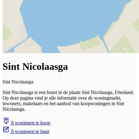
Sint Nicolaasga
Sint Nicolaasga
Sint Nicolaasga is een buurt in de plaats Sint Nicolaasga, Friesland.
Op deze pagina vind je alle informatie over de woningmarkt,
inwoners, makelaars en het aanbod van koopwoningen in Sint
Nicolaasga.
8 woningen te koop
0 woningen te huur