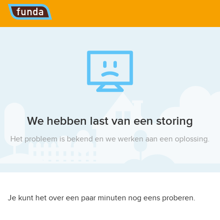
Hoofdmenu
We hebben last van een storing
Het probleem is bekend en we werken aan een oplossing.
Je kunt het over een paar minuten nog eens proberen.