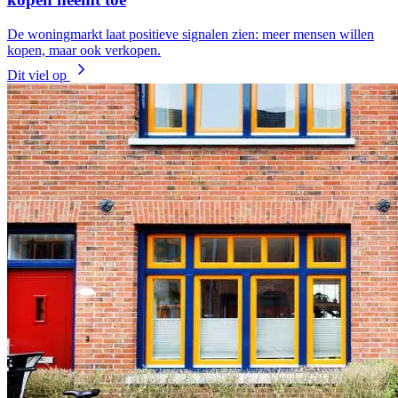
De woningmarkt laat positieve signalen zien: meer mensen willen
kopen, maar ook verkopen.
Dit viel op