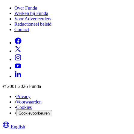
Over Funda
Werken bij Funda
Voor Adverteerders
Redactioneel beleid
Contact
© 2001-2026 Funda
•
Privacy
•
Voorwaarden
•
Cookies
•
Cookievoorkeuren
English