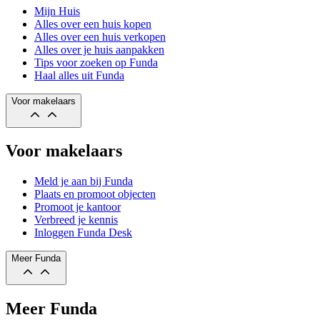
Mijn Huis
Alles over een huis kopen
Alles over een huis verkopen
Alles over je huis aanpakken
Tips voor zoeken op Funda
Haal alles uit Funda
Voor makelaars
Voor makelaars
Meld je aan bij Funda
Plaats en promoot objecten
Promoot je kantoor
Verbreed je kennis
Inloggen Funda Desk
Meer Funda
Meer Funda