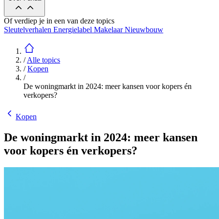
Of verdiep je in een van deze topics
Sleutelverhalen
Energielabel
Makelaar
Nieuwbouw
/
Alle topics
/
Kopen
/
De woningmarkt in 2024: meer kansen voor kopers én
verkopers?
Kopen
De woningmarkt in 2024: meer kansen
voor kopers én verkopers?