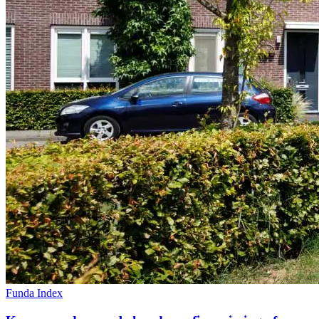
Funda Index