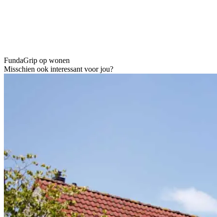
Funda
Grip op wonen
Misschien ook interessant voor jou?