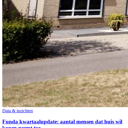
Data & inzichten
Funda kwartaalupdate: aantal mensen dat huis wil
kopen neemt toe