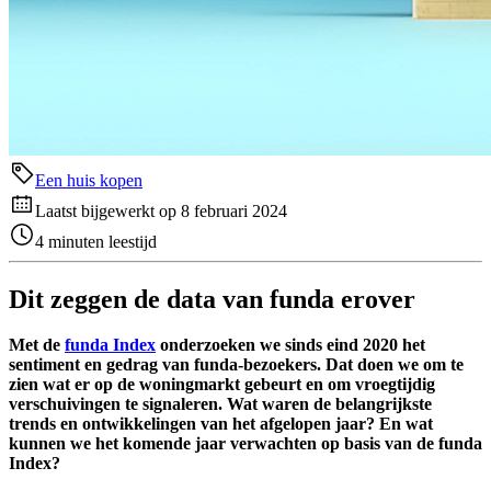
Een huis kopen
Laatst bijgewerkt op 8 februari 2024
4 minuten leestijd
Dit zeggen de data van funda erover
Met de
funda Index
onderzoeken we sinds eind 2020 het
sentiment en gedrag van funda-bezoekers. Dat doen we om te
zien wat er op de woningmarkt gebeurt en om vroegtijdig
verschuivingen te signaleren. Wat waren de belangrijkste
trends en ontwikkelingen van het afgelopen jaar? En wat
kunnen we het komende jaar verwachten op basis van de funda
Index?