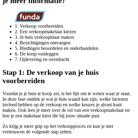
je meer informatie?
1. Verkoop voorbereiden
2. Een verkoopmakelaar kiezen
3. Je huis verkoopklaar maken
4. Bezichtigingen ontvangen
5. Biedingen beoordelen en onderhandelen
6. De koop vastleggen
7. Oplevering en overdracht
Stap 1: De verkoop van je huis
voorbereiden
Voordat je je huis te koop zet, is het fijn om te weten waar je staat.
In deze fase ontdek je wat je huis waard kan zijn, welke factoren
invloed hebben op de verkoop en welke keuzes je alvast kunt
maken. Ook lees je meer over de rol van een verkoopmakelaar en
hoe je een makelaar kiest die bij jouw situatie past.
Zo krijg je meer grip op het verkoopproces en kun je met
vertrouwen de volgende stap zetten.