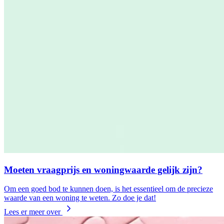
Moeten vraagprijs en woningwaarde gelijk zijn?
Om een goed bod te kunnen doen, is het essentieel om de precieze
waarde van een woning te weten. Zo doe je dat!
Lees er meer over