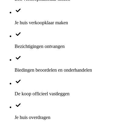
Je huis verkoopklaar maken
Bezichtigingen ontvangen
Biedingen beoordelen en onderhandelen
De koop officieel vastleggen
Je huis overdragen