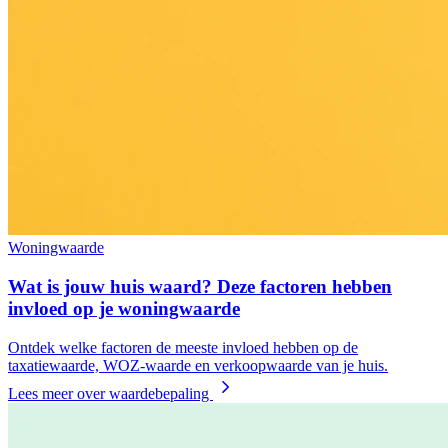
Woningwaarde
Wat is jouw huis waard? Deze factoren hebben
invloed op je woningwaarde
Ontdek welke factoren de meeste invloed hebben op de
taxatiewaarde, WOZ-waarde en verkoopwaarde van je huis.
Lees meer over waardebepaling