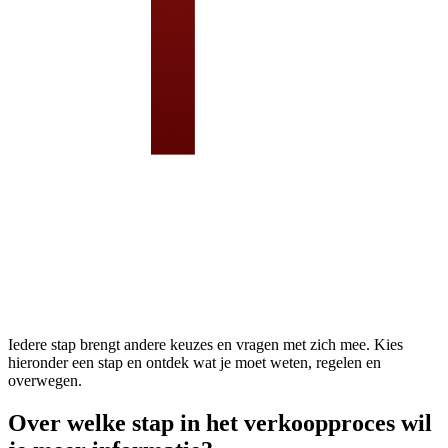
Iedere stap brengt andere keuzes en vragen met zich mee. Kies
hieronder een stap en ontdek wat je moet weten, regelen en
overwegen.
Over welke stap in het verkoopproces wil