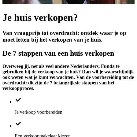
Je huis verkopen?
Van vraagprijs tot overdracht: ontdek waar je op
moet letten bij het verkopen van je huis.
De 7 stappen van een huis verkopen
Overweeg jij, net als veel andere Nederlanders, Funda te
gebruiken bij de verkoop van je huis? Dan wil je waarschijnlijk
ook weten wat je kunt verwachten. Van de voorbereiding tot de
overdracht: dit zijn de 7 belangrijkste stappen van het
verkoopproces.
Je verkoop voorbereiden
Een verkoopmakelaar kiezen