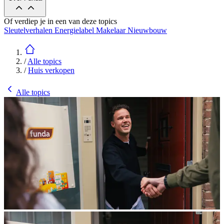
Of verdiep je in een van deze topics
Sleutelverhalen
Energielabel
Makelaar
Nieuwbouw
/
Alle topics
/
Huis verkopen
Alle topics