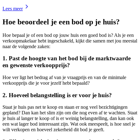
Lees meer
Hoe beoordeel je een bod op je huis?
Hoe bepaal je of een bod op jouw huis een goed bod is? Als je een
verkoopmakelaar hebt ingeschakeld, kijkt die samen met jou meestal
naar de volgende zaken:
1. Past de hoogte van het bod bij de marktwaarde
en gewenste verkoopprijs?
Hoe ver ligt het bedrag af van je vraagprijs en van de minimale
verkoopprijs die je voor jezelf hebt bepaald?
2. Hoeveel belangstelling is er voor je huis?
Staat je huis pas net te koop en staan er nog veel bezichtigingen
gepland? Dan kan het slim zijn om die nog even af te wachten. Staat
je huis al langer te koop of is er weinig belangstelling, dan kan ook
een wat lager bod interessant zijn. Wat ook meespeelt, is hoe snel je
wilt verkopen en hoeveel zekerheid dit bod je geeft.