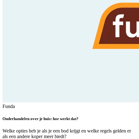
Funda
Onderhandelen over je huis: hoe werkt dat?
Welke opties heb je als je een bod krijgt en welke regels gelden er
als een andere koper meer biedt?