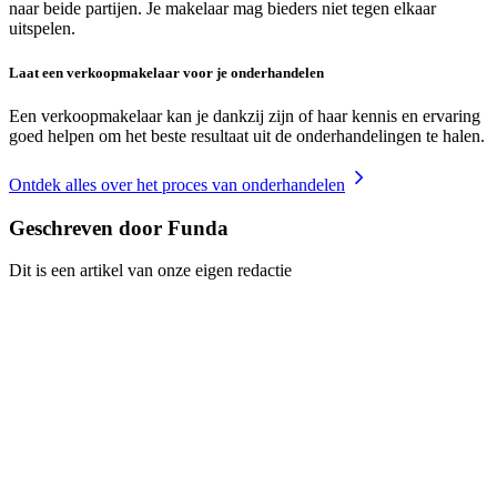
naar beide partijen. Je makelaar mag bieders niet tegen elkaar
uitspelen.
Laat een verkoopmakelaar voor je onderhandelen
Een verkoopmakelaar kan je dankzij zijn of haar kennis en ervaring
goed helpen om het beste resultaat uit de onderhandelingen te halen.
Ontdek alles over het proces van onderhandelen
Geschreven door Funda
Dit is een artikel van onze eigen redactie