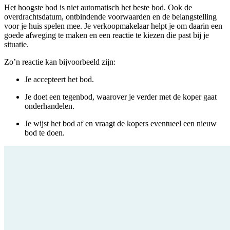
Het hoogste bod is niet automatisch het beste bod. Ook de
overdrachtsdatum, ontbindende voorwaarden en de belangstelling
voor je huis spelen mee. Je verkoopmakelaar helpt je om daarin een
goede afweging te maken en een reactie te kiezen die past bij je
situatie.
Zo’n reactie kan bijvoorbeeld zijn:
Je accepteert het bod.
Je doet een tegenbod, waarover je verder met de koper gaat
onderhandelen.
Je wijst het bod af en vraagt de kopers eventueel een nieuw
bod te doen.