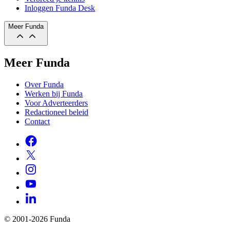
Inloggen Funda Desk
Meer Funda
Meer Funda
Over Funda
Werken bij Funda
Voor Adverteerders
Redactioneel beleid
Contact
© 2001-2026 Funda