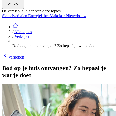
Of verdiep je in een van deze topics
Sleutelverhalen
Energielabel
Makelaar
Nieuwbouw
/
Alle topics
/
Verkopen
/
Bod op je huis ontvangen? Zo bepaal je wat je doet
Verkopen
Bod op je huis ontvangen? Zo bepaal je
wat je doet