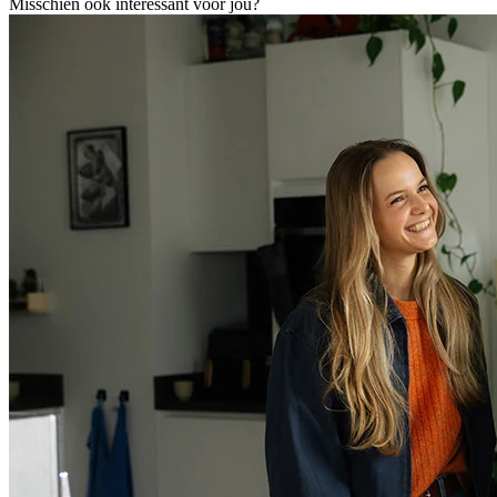
Misschien ook interessant voor jou?