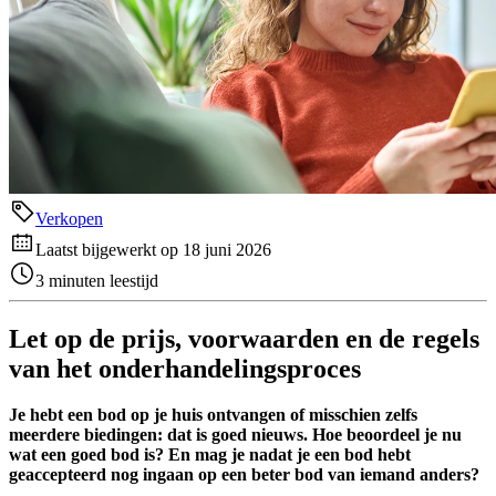
Verkopen
Laatst bijgewerkt op 18 juni 2026
3 minuten leestijd
Let op de prijs, voorwaarden en de regels
van het onderhandelingsproces
Je hebt een bod op je huis ontvangen of misschien zelfs
meerdere biedingen: dat is goed nieuws. Hoe beoordeel je nu
wat een goed bod is? En mag je nadat je een bod hebt
geaccepteerd nog ingaan op een beter bod van iemand anders?