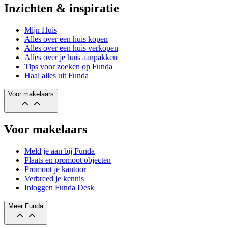
Inzichten & inspiratie
Mijn Huis
Alles over een huis kopen
Alles over een huis verkopen
Alles over je huis aanpakken
Tips voor zoeken op Funda
Haal alles uit Funda
Voor makelaars
Voor makelaars
Meld je aan bij Funda
Plaats en promoot objecten
Promoot je kantoor
Verbreed je kennis
Inloggen Funda Desk
Meer Funda