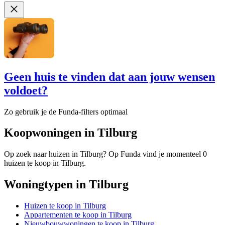
Geen huis te vinden dat aan jouw wensen
voldoet?
Zo gebruik je de Funda-filters optimaal
Koopwoningen in Tilburg
Op zoek naar huizen in Tilburg? Op Funda vind je momenteel 0
huizen te koop in Tilburg.
Woningtypen in Tilburg
Huizen te koop in Tilburg
Appartementen te koop in Tilburg
Nieuwbouwwoningen te koop in Tilburg