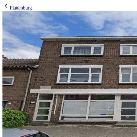
Plattenburg