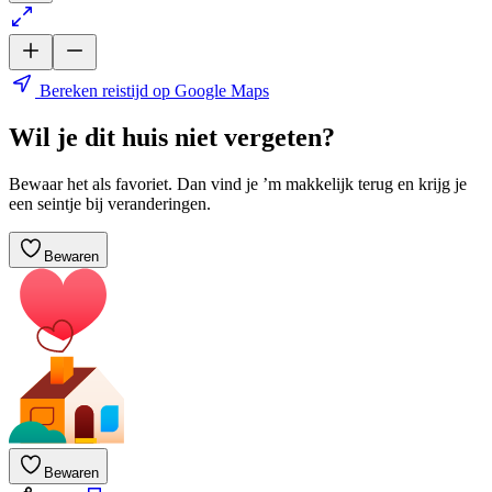
Bereken reistijd op Google Maps
Wil je dit huis niet vergeten?
Bewaar het als favoriet. Dan vind je ’m makkelijk terug en krijg je
een seintje bij veranderingen.
Bewaren
Bewaren