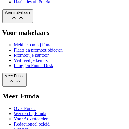
Haal alles uit Funda
Voor makelaars
Voor makelaars
Meld je aan bij Funda
Plaats en promoot objecten
Promoot je kantoor
Verbreed je kennis
Inloggen Funda Desk
Meer Funda
Meer Funda
Over Funda
Werken bij Funda
Voor Adverteerders
Redactioneel beleid