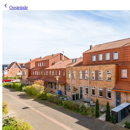
Oosteinde