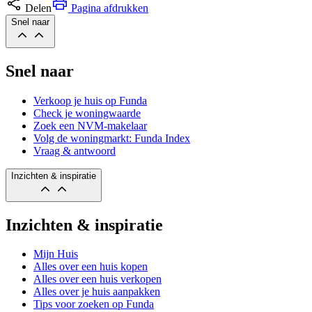
Delen
Pagina afdrukken
Snel naar
Snel naar
Verkoop je huis op Funda
Check je woningwaarde
Zoek een NVM-makelaar
Volg de woningmarkt: Funda Index
Vraag & antwoord
Inzichten & inspiratie
Inzichten & inspiratie
Mijn Huis
Alles over een huis kopen
Alles over een huis verkopen
Alles over je huis aanpakken
Tips voor zoeken op Funda