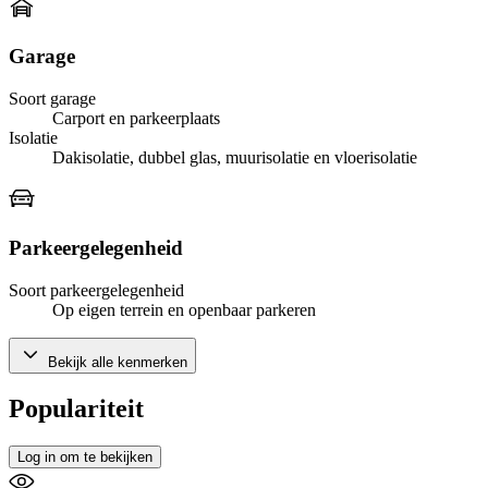
Garage
Soort garage
Carport en parkeerplaats
Isolatie
Dakisolatie, dubbel glas, muurisolatie en vloerisolatie
Parkeergelegenheid
Soort parkeergelegenheid
Op eigen terrein en openbaar parkeren
Bekijk alle kenmerken
Populariteit
Log in om te bekijken