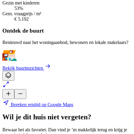
Gezin met kinderen
53%
Gem. vraagprijs / m²
€ 5.192
Ontdek de buurt
Benieuwd naar het woningaanbod, bewoners en lokale makelaars?
Bekijk buurtinzichten
Bereken reistijd op Google Maps
Wil je dit huis niet vergeten?
Bewaar het als favoriet. Dan vind je ’m makkelijk terug en krijg je