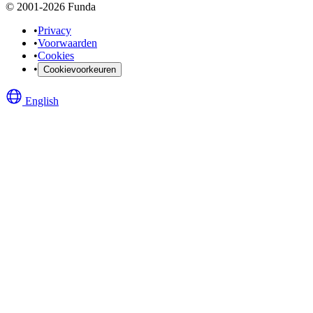
© 2001-2026 Funda
•
Privacy
•
Voorwaarden
•
Cookies
•
Cookievoorkeuren
English