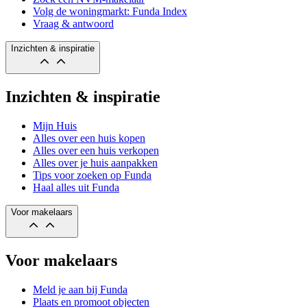
Volg de woningmarkt: Funda Index
Vraag & antwoord
Inzichten & inspiratie
Inzichten & inspiratie
Mijn Huis
Alles over een huis kopen
Alles over een huis verkopen
Alles over je huis aanpakken
Tips voor zoeken op Funda
Haal alles uit Funda
Voor makelaars
Voor makelaars
Meld je aan bij Funda
Plaats en promoot objecten