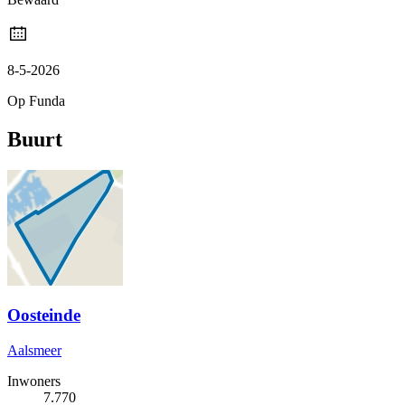
8-5-2026
Op Funda
Buurt
Oosteinde
Aalsmeer
Inwoners
7.770