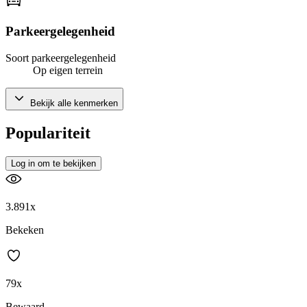
Parkeergelegenheid
Soort parkeergelegenheid
Op eigen terrein
Bekijk alle kenmerken
Populariteit
Log in om te bekijken
3.891x
Bekeken
79x
Bewaard