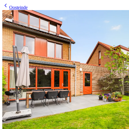
Oosteinde