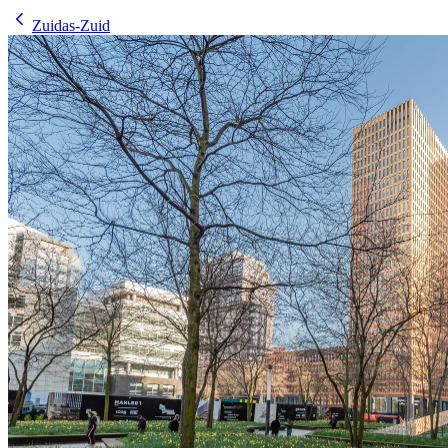
Zuidas-Zuid