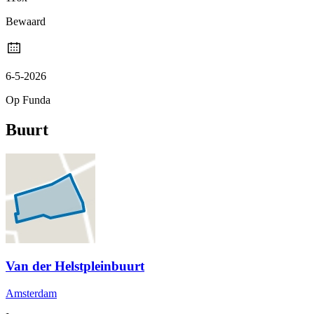
Bewaard
6-5-2026
Op Funda
Buurt
Van der Helstpleinbuurt
Amsterdam