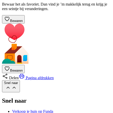
Bewaar het als favoriet. Dan vind je ’m makkelijk terug en krijg je
een seintje bij veranderingen.
Bewaren
Bewaren
Delen
Pagina afdrukken
Snel naar
Snel naar
Verkoop je huis op Funda