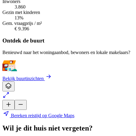
Inwoners
3.860
Gezin met kinderen
13%
Gem. vraagprijs / m²
€ 9.396
Ontdek de buurt
Benieuwd naar het woningaanbod, bewoners en lokale makelaars?
Bekijk buurtinzichten
Bereken reistijd op Google Maps
Wil je dit huis niet vergeten?