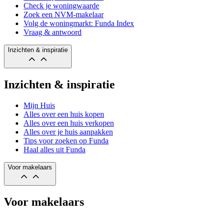
Check je woningwaarde
Zoek een NVM-makelaar
Volg de woningmarkt: Funda Index
Vraag & antwoord
Inzichten & inspiratie
Inzichten & inspiratie
Mijn Huis
Alles over een huis kopen
Alles over een huis verkopen
Alles over je huis aanpakken
Tips voor zoeken op Funda
Haal alles uit Funda
Voor makelaars
Voor makelaars