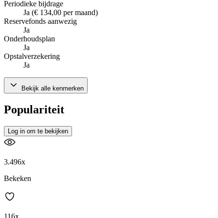
Periodieke bijdrage
Ja (€ 134,00 per maand)
Reservefonds aanwezig
Ja
Onderhoudsplan
Ja
Opstalverzekering
Ja
Bekijk alle kenmerken
Populariteit
Log in om te bekijken
3.496x
Bekeken
116x