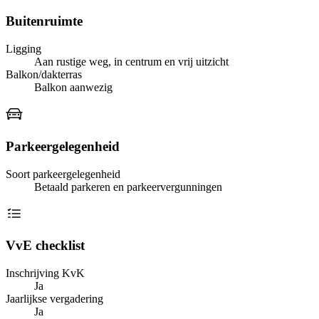
Buitenruimte
Ligging
Aan rustige weg, in centrum en vrij uitzicht
Balkon/dakterras
Balkon aanwezig
Parkeergelegenheid
Soort parkeergelegenheid
Betaald parkeren en parkeervergunningen
VvE checklist
Inschrijving KvK
Ja
Jaarlijkse vergadering
Ja