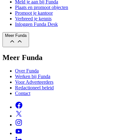
Meld je aan bij Funda
Plaats en promoot objecten
Promoot je kantoor
Verbreed je kennis
Inloggen Funda Desk
Meer Funda
Meer Funda
Over Funda
Werken bij Funda
Voor Adverteerders
Redactioneel beleid
Contact