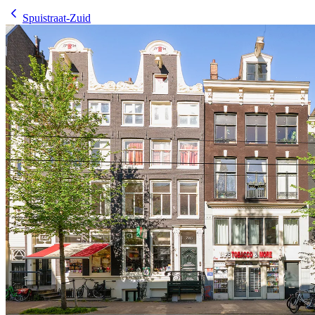
Spuistraat-Zuid