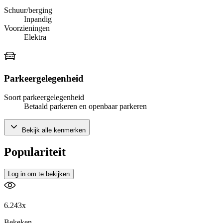
Schuur/berging
Inpandig
Voorzieningen
Elektra
Parkeergelegenheid
Soort parkeergelegenheid
Betaald parkeren en openbaar parkeren
Bekijk alle kenmerken
Populariteit
Log in om te bekijken
6.243x
Bekeken