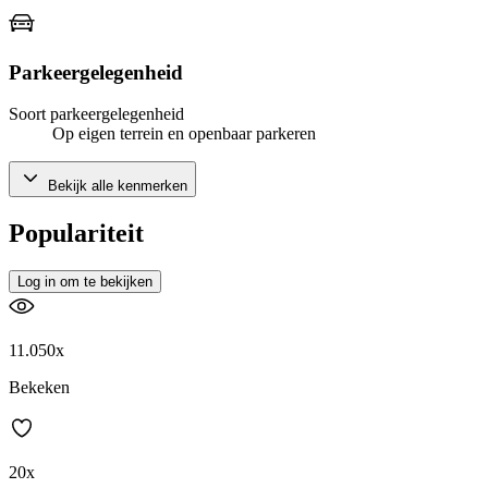
Parkeergelegenheid
Soort parkeergelegenheid
Op eigen terrein en openbaar parkeren
Bekijk alle kenmerken
Populariteit
Log in om te bekijken
11.050x
Bekeken
20x