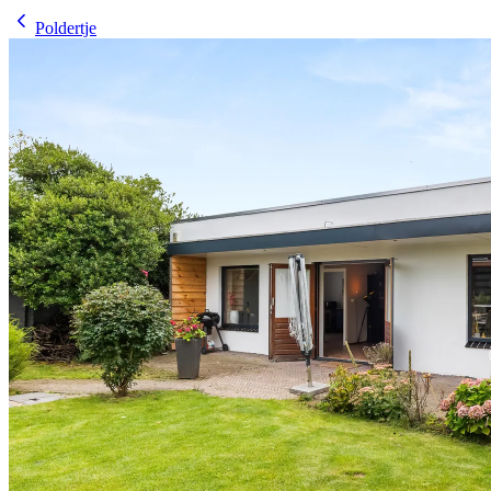
Poldertje