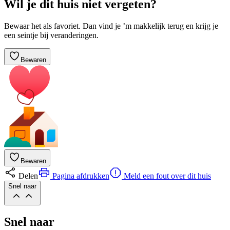
Wil je dit huis niet vergeten?
Bewaar het als favoriet. Dan vind je ’m makkelijk terug en krijg je
een seintje bij veranderingen.
Bewaren
Bewaren
Delen
Pagina afdrukken
Meld een fout over dit huis
Snel naar
Snel naar