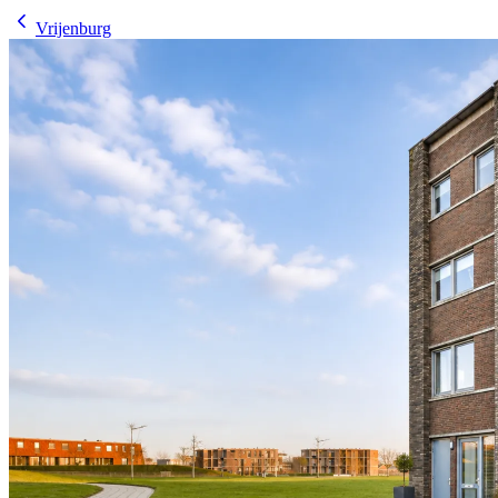
Vrijenburg