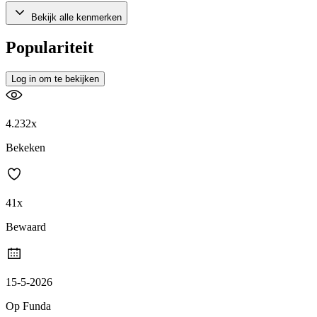
Bekijk alle kenmerken
Populariteit
Log in om te bekijken
4.232x
Bekeken
41x
Bewaard
15-5-2026
Op Funda