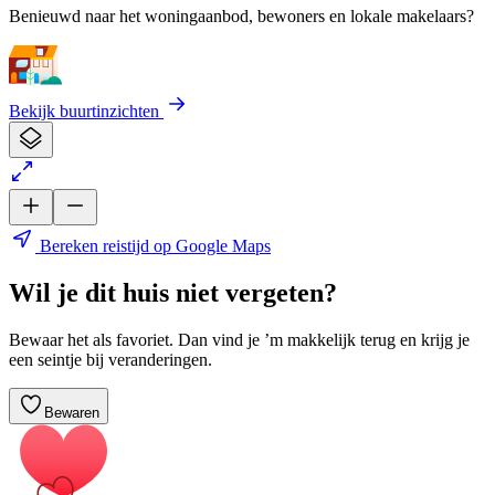
Benieuwd naar het woningaanbod, bewoners en lokale makelaars?
Bekijk buurtinzichten
Bereken reistijd op Google Maps
Wil je dit huis niet vergeten?
Bewaar het als favoriet. Dan vind je ’m makkelijk terug en krijg je
een seintje bij veranderingen.
Bewaren