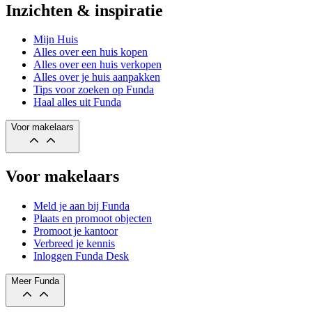
Inzichten & inspiratie
Mijn Huis
Alles over een huis kopen
Alles over een huis verkopen
Alles over je huis aanpakken
Tips voor zoeken op Funda
Haal alles uit Funda
Voor makelaars
Voor makelaars
Meld je aan bij Funda
Plaats en promoot objecten
Promoot je kantoor
Verbreed je kennis
Inloggen Funda Desk
Meer Funda