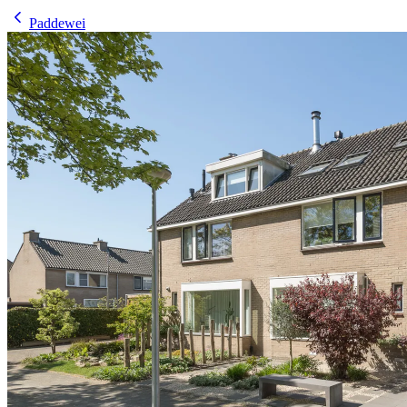
Paddewei