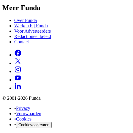
Meer Funda
Over Funda
Werken bij Funda
Voor Adverteerders
Redactioneel beleid
Contact
© 2001-2026 Funda
•
Privacy
•
Voorwaarden
•
Cookies
•
Cookievoorkeuren