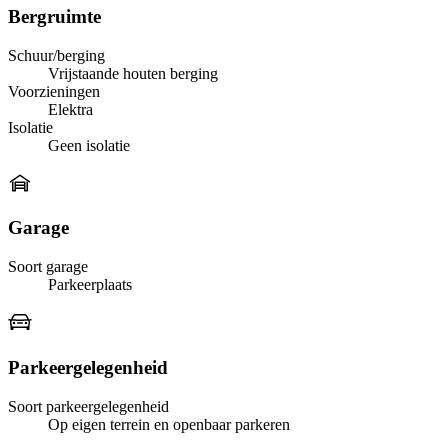
Bergruimte
Schuur/berging
Vrijstaande houten berging
Voorzieningen
Elektra
Isolatie
Geen isolatie
Garage
Soort garage
Parkeerplaats
Parkeergelegenheid
Soort parkeergelegenheid
Op eigen terrein en openbaar parkeren