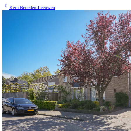
Kern Beneden-Leeuwen