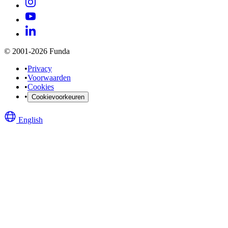
© 2001-2026 Funda
•
Privacy
•
Voorwaarden
•
Cookies
•
Cookievoorkeuren
English