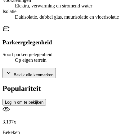
Voorzieningen
Elektra, verwarming en stromend water
Isolatie
Dakisolatie, dubbel glas, muurisolatie en vloerisolatie
Parkeergelegenheid
Soort parkeergelegenheid
Op eigen terrein
Bekijk alle kenmerken
Populariteit
Log in om te bekijken
3.197x
Bekeken