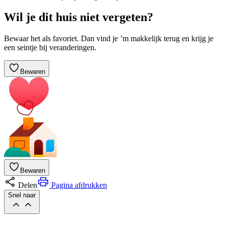
Wil je dit huis niet vergeten?
Bewaar het als favoriet. Dan vind je ’m makkelijk terug en krijg je
een seintje bij veranderingen.
Bewaren
Bewaren
Delen
Pagina afdrukken
Snel naar