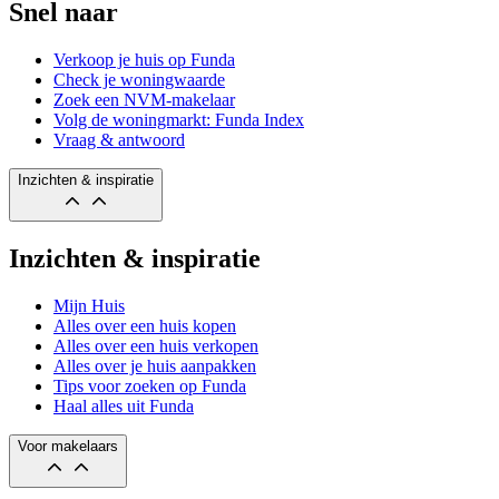
Snel naar
Verkoop je huis op Funda
Check je woningwaarde
Zoek een NVM-makelaar
Volg de woningmarkt: Funda Index
Vraag & antwoord
Inzichten & inspiratie
Inzichten & inspiratie
Mijn Huis
Alles over een huis kopen
Alles over een huis verkopen
Alles over je huis aanpakken
Tips voor zoeken op Funda
Haal alles uit Funda
Voor makelaars