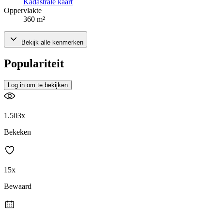
Kadastrale kaart
Oppervlakte
360 m²
Bekijk alle kenmerken
Populariteit
Log in om te bekijken
1.503x
Bekeken
15x
Bewaard