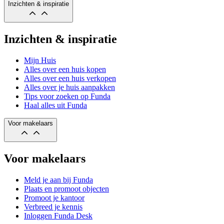
Inzichten & inspiratie
Inzichten & inspiratie
Mijn Huis
Alles over een huis kopen
Alles over een huis verkopen
Alles over je huis aanpakken
Tips voor zoeken op Funda
Haal alles uit Funda
Voor makelaars
Voor makelaars
Meld je aan bij Funda
Plaats en promoot objecten
Promoot je kantoor
Verbreed je kennis
Inloggen Funda Desk