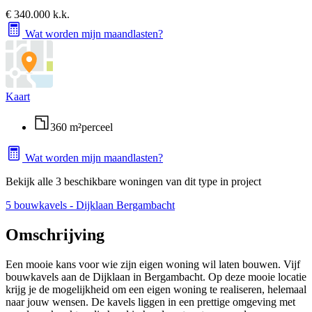
€ 340.000 k.k.
Wat worden mijn maandlasten?
Kaart
360 m²
perceel
Wat worden mijn maandlasten?
Bekijk alle 3 beschikbare woningen van dit type in project
5 bouwkavels - Dijklaan Bergambacht
Omschrijving
Een mooie kans voor wie zijn eigen woning wil laten bouwen. Vijf
bouwkavels aan de Dijklaan in Bergambacht. Op deze mooie locatie
krijg je de mogelijkheid om een eigen woning te realiseren, helemaal
naar jouw wensen. De kavels liggen in een prettige omgeving met