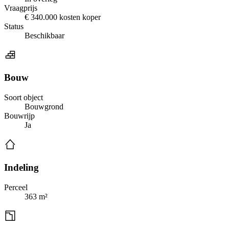
Vraagprijs
€ 340.000 kosten koper
Status
Beschikbaar
Bouw
Soort object
Bouwgrond
Bouwrijp
Ja
Indeling
Perceel
363 m²