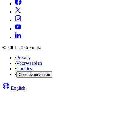
© 2001-2026 Funda
•
Privacy
•
Voorwaarden
•
Cookies
•
Cookievoorkeuren
English