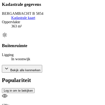
Kadastrale gegevens
BERGAMBACHT B 5854
Kadastrale kaart
Oppervlakte
363 m²
Buitenruimte
Ligging
In woonwijk
Bekijk alle kenmerken
Populariteit
Log in om te bekijken