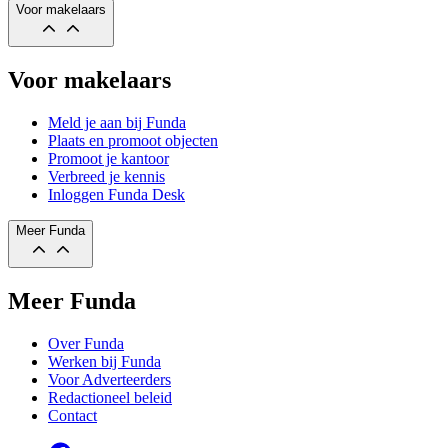
Voor makelaars
Voor makelaars
Meld je aan bij Funda
Plaats en promoot objecten
Promoot je kantoor
Verbreed je kennis
Inloggen Funda Desk
Meer Funda
Meer Funda
Over Funda
Werken bij Funda
Voor Adverteerders
Redactioneel beleid
Contact