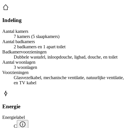
Indeling
Aantal kamers
7 kamers (5 slaapkamers)
Aantal badkamers
2 badkamers en 1 apart toilet
Badkamervoorzieningen
Dubbele wastafel, inloopdouche, ligbad, douche, en toilet
Aantal woonlagen
3 woonlagen
Voorzieningen
Glasvezelkabel, mechanische ventilatie, natuurlijke ventilatie,
en TV kabel
Energie
Energielabel
C