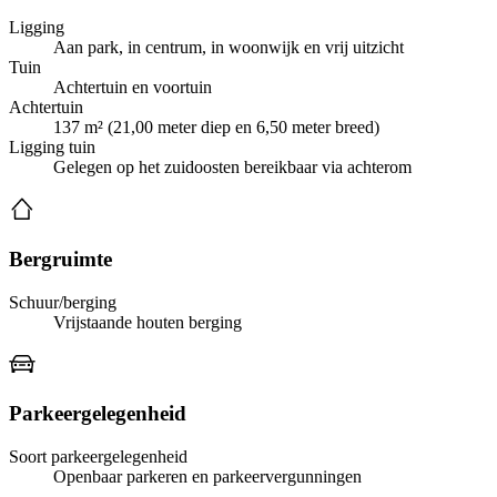
Ligging
Aan park, in centrum, in woonwijk en vrij uitzicht
Tuin
Achtertuin en voortuin
Achtertuin
137 m² (21,00 meter diep en 6,50 meter breed)
Ligging tuin
Gelegen op het zuidoosten bereikbaar via achterom
Bergruimte
Schuur/berging
Vrijstaande houten berging
Parkeergelegenheid
Soort parkeergelegenheid
Openbaar parkeren en parkeervergunningen