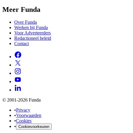
Meer Funda
Over Funda
Werken bij Funda
Voor Adverteerders
Redactioneel beleid
Contact
© 2001-2026 Funda
•
Privacy
•
Voorwaarden
•
Cookies
•
Cookievoorkeuren