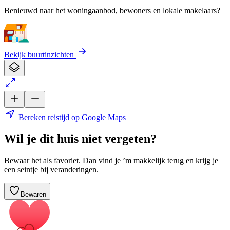
Benieuwd naar het woningaanbod, bewoners en lokale makelaars?
Bekijk buurtinzichten
Bereken reistijd op Google Maps
Wil je dit huis niet vergeten?
Bewaar het als favoriet. Dan vind je ’m makkelijk terug en krijg je
een seintje bij veranderingen.
Bewaren