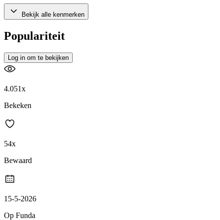
Bekijk alle kenmerken
Populariteit
Log in om te bekijken
4.051x
Bekeken
54x
Bewaard
15-5-2026
Op Funda