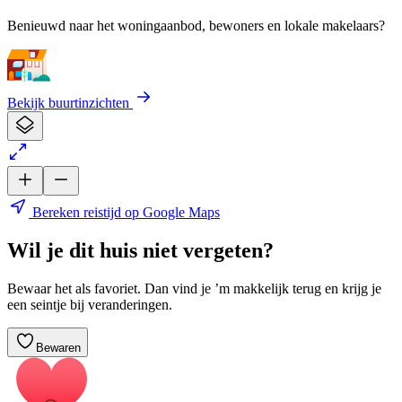
Benieuwd naar het woningaanbod, bewoners en lokale makelaars?
Bekijk buurtinzichten
Bereken reistijd op Google Maps
Wil je dit huis niet vergeten?
Bewaar het als favoriet. Dan vind je ’m makkelijk terug en krijg je
een seintje bij veranderingen.
Bewaren