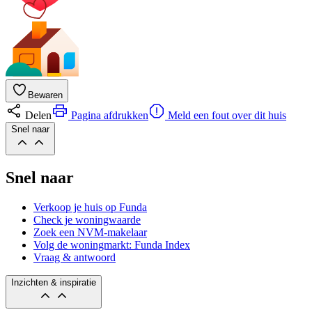
Bewaren
Delen
Pagina afdrukken
Meld een fout over dit huis
Snel naar
Snel naar
Verkoop je huis op Funda
Check je woningwaarde
Zoek een NVM-makelaar
Volg de woningmarkt: Funda Index
Vraag & antwoord
Inzichten & inspiratie