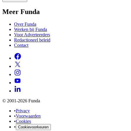
Meer Funda
Over Funda
Werken bij Funda
Voor Adverteerders
Redactioneel beleid
Contact
© 2001-2026 Funda
•
Privacy
•
Voorwaarden
•
Cookies
•
Cookievoorkeuren