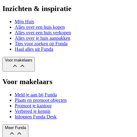
Inzichten & inspiratie
Mijn Huis
Alles over een huis kopen
Alles over een huis verkopen
Alles over je huis aanpakken
Tips voor zoeken op Funda
Haal alles uit Funda
Voor makelaars
Voor makelaars
Meld je aan bij Funda
Plaats en promoot objecten
Promoot je kantoor
Verbreed je kennis
Inloggen Funda Desk
Meer Funda