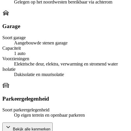
Gelegen op het noordwesten bereikbaar via achterom
Garage
Soort garage
Aangebouwde stenen garage
Capaciteit
1 auto
Voorzieningen
Elektrische deur, elektra, verwarming en stromend water
Isolatie
Dakisolatie en muurisolatie
Parkeergelegenheid
Soort parkeergelegenheid
Op eigen terrein en openbaar parkeren
Bekijk alle kenmerken