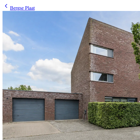
Bergse Plaat