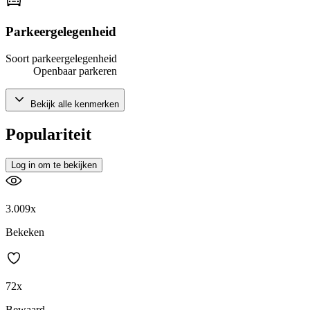
Parkeergelegenheid
Soort parkeergelegenheid
Openbaar parkeren
Bekijk alle kenmerken
Populariteit
Log in om te bekijken
3.009x
Bekeken
72x
Bewaard