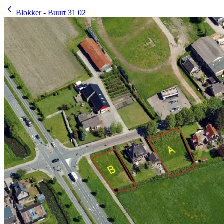
Blokker - Buurt 31 02