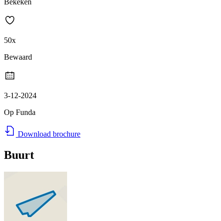
Bekeken
50x
Bewaard
3-12-2024
Op Funda
Download brochure
Buurt