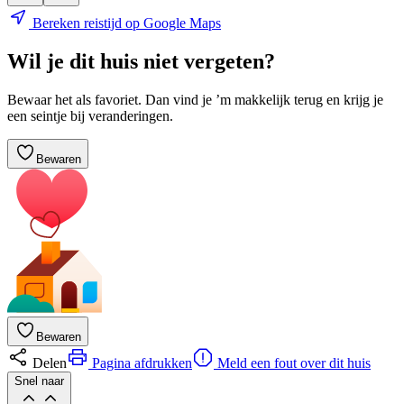
Bereken reistijd op Google Maps
Wil je dit huis niet vergeten?
Bewaar het als favoriet. Dan vind je ’m makkelijk terug en krijg je
een seintje bij veranderingen.
Bewaren
Bewaren
Delen
Pagina afdrukken
Meld een fout over dit huis
Snel naar