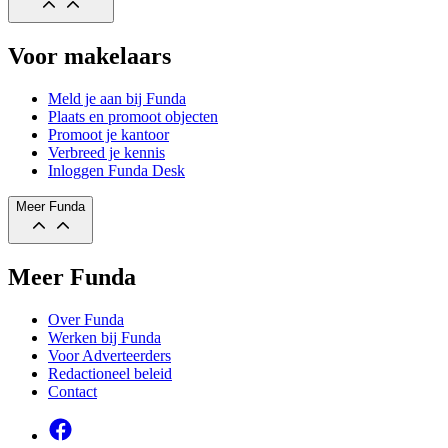
Voor makelaars
Meld je aan bij Funda
Plaats en promoot objecten
Promoot je kantoor
Verbreed je kennis
Inloggen Funda Desk
Meer Funda
Meer Funda
Over Funda
Werken bij Funda
Voor Adverteerders
Redactioneel beleid
Contact