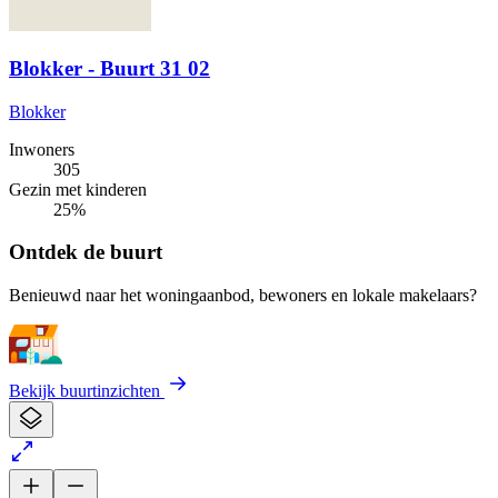
Blokker - Buurt 31 02
Blokker
Inwoners
305
Gezin met kinderen
25%
Ontdek de buurt
Benieuwd naar het woningaanbod, bewoners en lokale makelaars?
Bekijk buurtinzichten