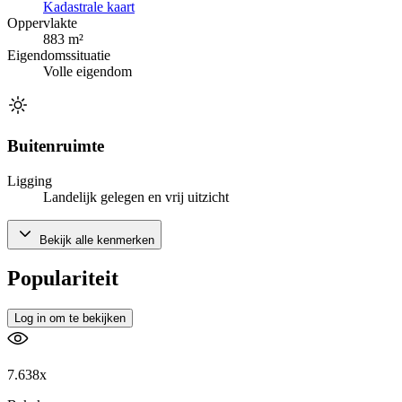
Kadastrale kaart
Oppervlakte
883 m²
Eigendomssituatie
Volle eigendom
Buitenruimte
Ligging
Landelijk gelegen en vrij uitzicht
Bekijk alle kenmerken
Populariteit
Log in om te bekijken
7.638x