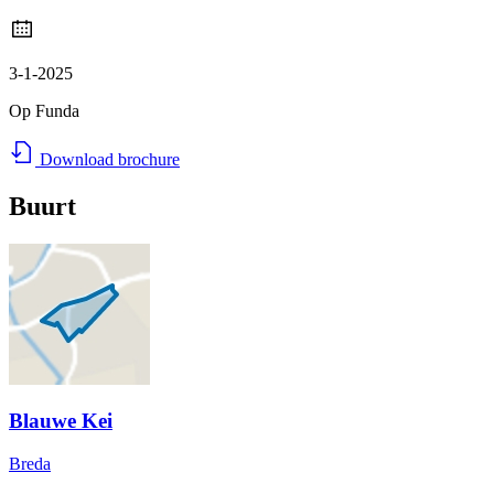
3-1-2025
Op Funda
Download brochure
Buurt
Blauwe Kei
Breda