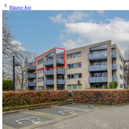
Blauwe Kei