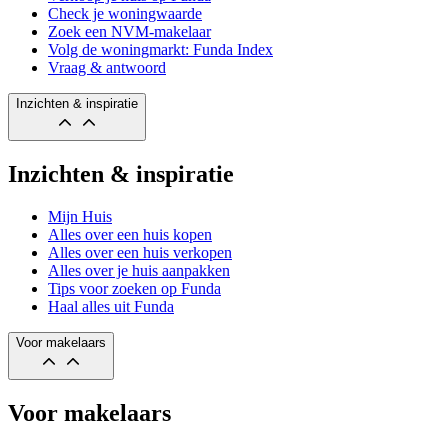
Check je woningwaarde
Zoek een NVM-makelaar
Volg de woningmarkt: Funda Index
Vraag & antwoord
Inzichten & inspiratie
Inzichten & inspiratie
Mijn Huis
Alles over een huis kopen
Alles over een huis verkopen
Alles over je huis aanpakken
Tips voor zoeken op Funda
Haal alles uit Funda
Voor makelaars
Voor makelaars