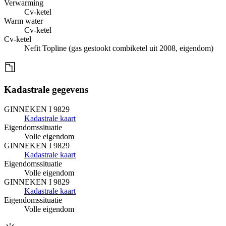
Verwarming
Cv-ketel
Warm water
Cv-ketel
Cv-ketel
Nefit Topline (gas gestookt combiketel uit 2008, eigendom)
Kadastrale gegevens
GINNEKEN I 9829
Kadastrale kaart
Eigendomssituatie
Volle eigendom
GINNEKEN I 9829
Kadastrale kaart
Eigendomssituatie
Volle eigendom
GINNEKEN I 9829
Kadastrale kaart
Eigendomssituatie
Volle eigendom