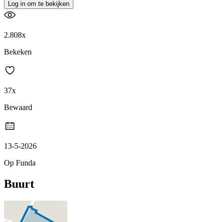
Log in om te bekijken
2.808x
Bekeken
37x
Bewaard
13-5-2026
Op Funda
Buurt