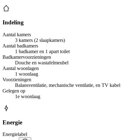
Indeling
Aantal kamers
3 kamers (2 slaapkamers)
Aantal badkamers
1 badkamer en 1 apart toilet
Badkamervoorzieningen
Douche en wastafelmeubel
Aantal woonlagen
1 woonlaag
Voorzieningen
Balansventilatie, mechanische ventilatie, en TV kabel
Gelegen op
1e woonlaag
Energie
Energielabel