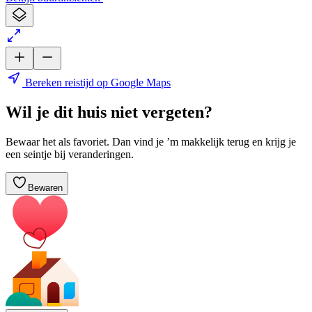
Bereken reistijd op Google Maps
Wil je dit huis niet vergeten?
Bewaar het als favoriet. Dan vind je ’m makkelijk terug en krijg je
een seintje bij veranderingen.
Bewaren