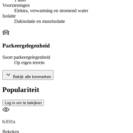
Voorzieningen
Elektra, verwarming en stromend water
Isolatie
Dakisolatie en muurisolatie
Parkeergelegenheid
Soort parkeergelegenheid
Op eigen terrein
Bekijk alle kenmerken
Populariteit
Log in om te bekijken
6.031x
Bekeken