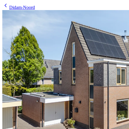
Didam-Noord