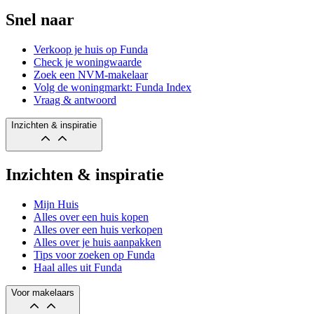
Snel naar
Verkoop je huis op Funda
Check je woningwaarde
Zoek een NVM-makelaar
Volg de woningmarkt: Funda Index
Vraag & antwoord
Inzichten & inspiratie
Inzichten & inspiratie
Mijn Huis
Alles over een huis kopen
Alles over een huis verkopen
Alles over je huis aanpakken
Tips voor zoeken op Funda
Haal alles uit Funda
Voor makelaars