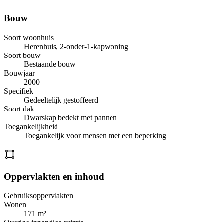
Bouw
Soort woonhuis
Herenhuis, 2-onder-1-kapwoning
Soort bouw
Bestaande bouw
Bouwjaar
2000
Specifiek
Gedeeltelijk gestoffeerd
Soort dak
Dwarskap bedekt met pannen
Toegankelijkheid
Toegankelijk voor mensen met een beperking
Oppervlakten en inhoud
Gebruiksoppervlakten
Wonen
171 m²