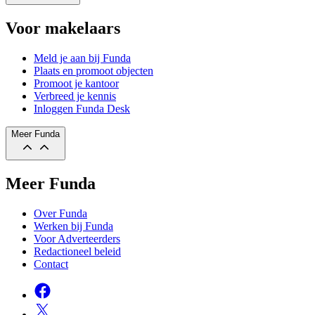
Voor makelaars
Meld je aan bij Funda
Plaats en promoot objecten
Promoot je kantoor
Verbreed je kennis
Inloggen Funda Desk
Meer Funda
Meer Funda
Over Funda
Werken bij Funda
Voor Adverteerders
Redactioneel beleid
Contact