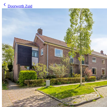
Doorwerth Zuid