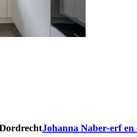
Dordrecht
Johanna Naber-erf en