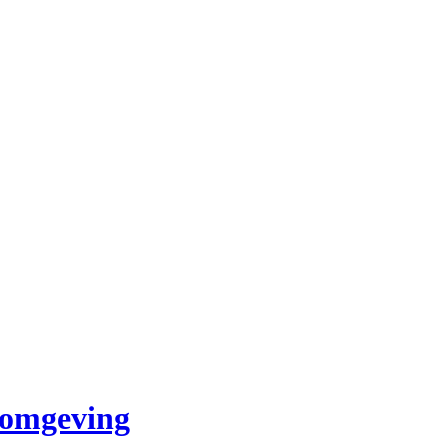
 omgeving