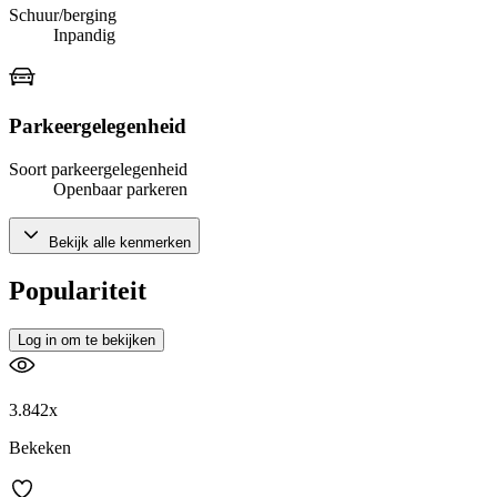
Schuur/berging
Inpandig
Parkeergelegenheid
Soort parkeergelegenheid
Openbaar parkeren
Bekijk alle kenmerken
Populariteit
Log in om te bekijken
3.842x
Bekeken