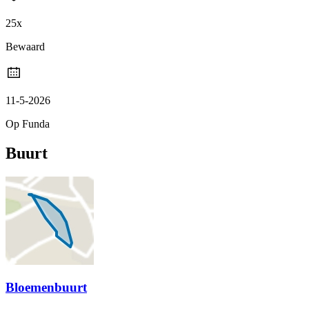
25x
Bewaard
11-5-2026
Op Funda
Buurt
Bloemenbuurt