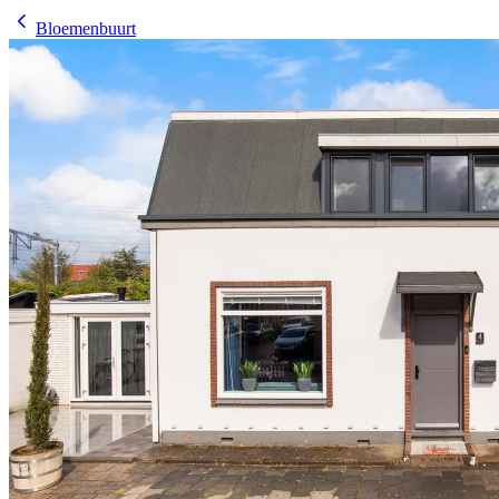
Bloemenbuurt