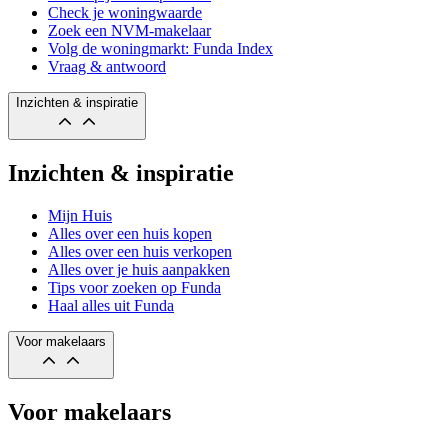
Check je woningwaarde
Zoek een NVM-makelaar
Volg de woningmarkt: Funda Index
Vraag & antwoord
Inzichten & inspiratie
Inzichten & inspiratie
Mijn Huis
Alles over een huis kopen
Alles over een huis verkopen
Alles over je huis aanpakken
Tips voor zoeken op Funda
Haal alles uit Funda
Voor makelaars
Voor makelaars