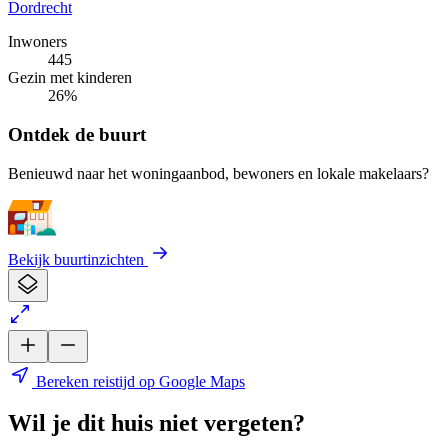
Dordrecht
Inwoners
445
Gezin met kinderen
26%
Ontdek de buurt
Benieuwd naar het woningaanbod, bewoners en lokale makelaars?
Bekijk buurtinzichten
Bereken reistijd op Google Maps
Wil je dit huis niet vergeten?