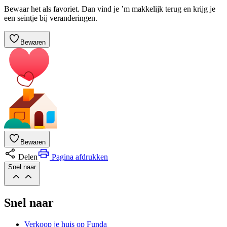
Bewaar het als favoriet. Dan vind je ’m makkelijk terug en krijg je
een seintje bij veranderingen.
Bewaren
Bewaren
Delen
Pagina afdrukken
Snel naar
Snel naar
Verkoop je huis op Funda