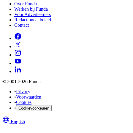
Over Funda
Werken bij Funda
Voor Adverteerders
Redactioneel beleid
Contact
© 2001-2026 Funda
•
Privacy
•
Voorwaarden
•
Cookies
•
Cookievoorkeuren
English