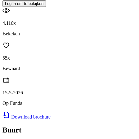
Log in om te bekijken
4.116x
Bekeken
55x
Bewaard
15-5-2026
Op Funda
Download brochure
Buurt