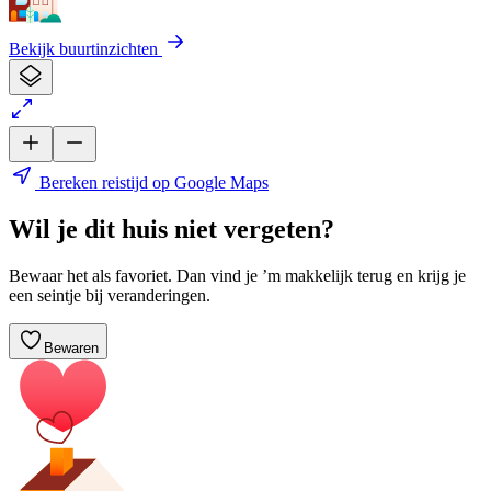
Bekijk buurtinzichten
Bereken reistijd op Google Maps
Wil je dit huis niet vergeten?
Bewaar het als favoriet. Dan vind je ’m makkelijk terug en krijg je
een seintje bij veranderingen.
Bewaren