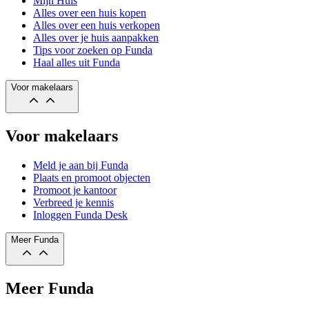
Mijn Huis
Alles over een huis kopen
Alles over een huis verkopen
Alles over je huis aanpakken
Tips voor zoeken op Funda
Haal alles uit Funda
Voor makelaars
Voor makelaars
Meld je aan bij Funda
Plaats en promoot objecten
Promoot je kantoor
Verbreed je kennis
Inloggen Funda Desk
Meer Funda
Meer Funda