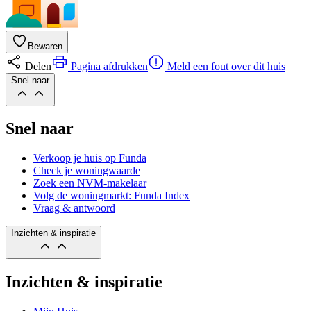
Bewaren
Delen
Pagina afdrukken
Meld een fout over dit huis
Snel naar
Snel naar
Verkoop je huis op Funda
Check je woningwaarde
Zoek een NVM-makelaar
Volg de woningmarkt: Funda Index
Vraag & antwoord
Inzichten & inspiratie
Inzichten & inspiratie