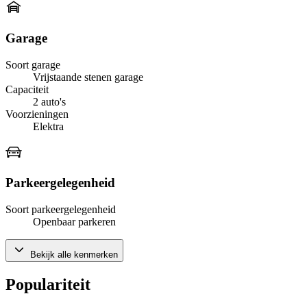
Garage
Soort garage
Vrijstaande stenen garage
Capaciteit
2 auto's
Voorzieningen
Elektra
Parkeergelegenheid
Soort parkeergelegenheid
Openbaar parkeren
Bekijk alle kenmerken
Populariteit