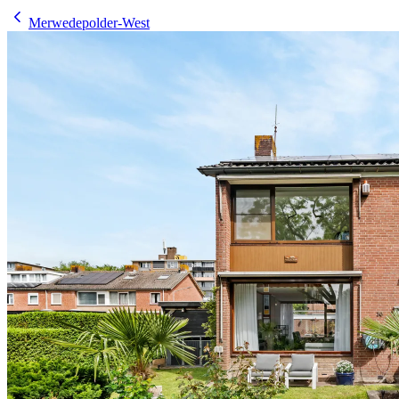
Merwedepolder-West