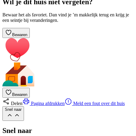
Wil je dit huis niet vergeten?
Bewaar het als favoriet. Dan vind je ’m makkelijk terug en krijg je
een seintje bij veranderingen.
Bewaren
Bewaren
Delen
Pagina afdrukken
Meld een fout over dit huis
Snel naar
Snel naar