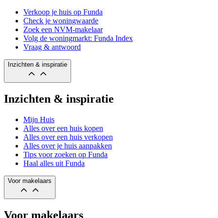
Verkoop je huis op Funda
Check je woningwaarde
Zoek een NVM-makelaar
Volg de woningmarkt: Funda Index
Vraag & antwoord
Inzichten & inspiratie
Inzichten & inspiratie
Mijn Huis
Alles over een huis kopen
Alles over een huis verkopen
Alles over je huis aanpakken
Tips voor zoeken op Funda
Haal alles uit Funda
Voor makelaars
Voor makelaars