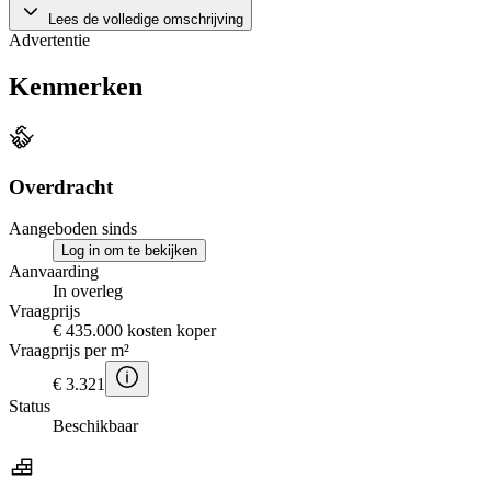
Lees de volledige omschrijving
Advertentie
Kenmerken
Overdracht
Aangeboden sinds
Log in om te bekijken
Aanvaarding
In overleg
Vraagprijs
€ 435.000 kosten koper
Vraagprijs per m²
€ 3.321
Status
Beschikbaar