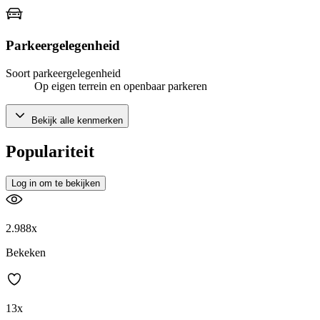
Parkeergelegenheid
Soort parkeergelegenheid
Op eigen terrein en openbaar parkeren
Bekijk alle kenmerken
Populariteit
Log in om te bekijken
2.988x
Bekeken
13x