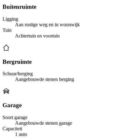
Buitenruimte
Ligging
Aan rustige weg en in woonwijk
Tuin
Achtertuin en voortuin
Bergruimte
Schuur/berging
Aangebouwde stenen berging
Garage
Soort garage
Aangebouwde stenen garage
Capaciteit
1 auto