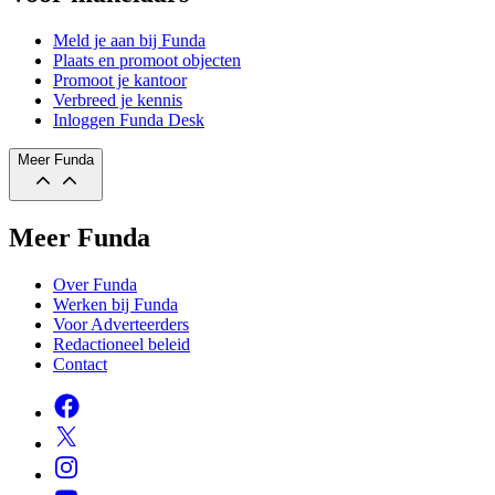
Meld je aan bij Funda
Plaats en promoot objecten
Promoot je kantoor
Verbreed je kennis
Inloggen Funda Desk
Meer Funda
Meer Funda
Over Funda
Werken bij Funda
Voor Adverteerders
Redactioneel beleid
Contact