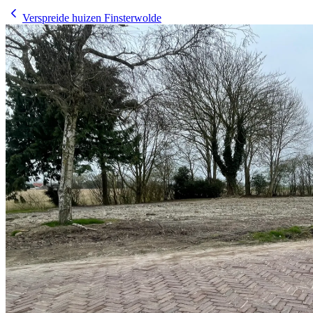
Verspreide huizen Finsterwolde